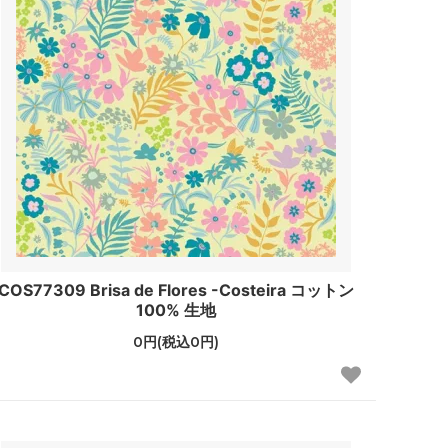
COS77309 Brisa de Flores -Costeira コットン
100% 生地
0円(税込0円)