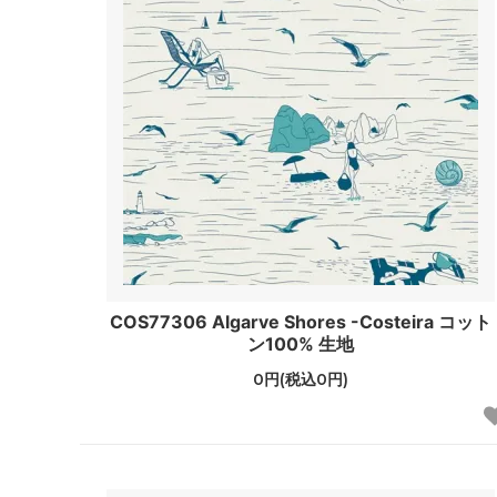
COS77306 Algarve Shores -Costeira コット
ン100% 生地
0円(税込0円)