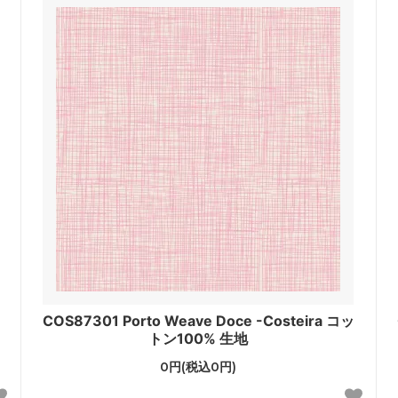
ッ
COS87301 Porto Weave Doce -Costeira コッ
トン100% 生地
0円(税込0円)