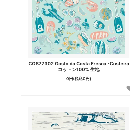
COS77302 Gosto da Costa Fresca -Costeira
コットン100% 生地
0円(税込0円)