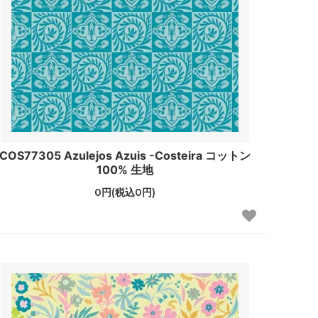
COS77305 Azulejos Azuis -Costeira コットン
100% 生地
0円(税込0円)