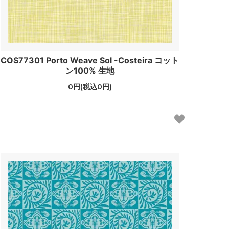
COS77301 Porto Weave Sol -Costeira コット
ン100% 生地
0円(税込0円)