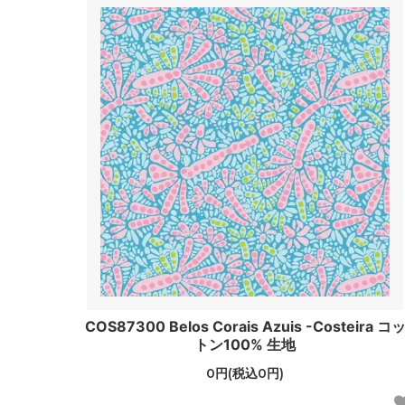
COS87300 Belos Corais Azuis -Costeira コ
トン100% 生地
0円(税込0円)