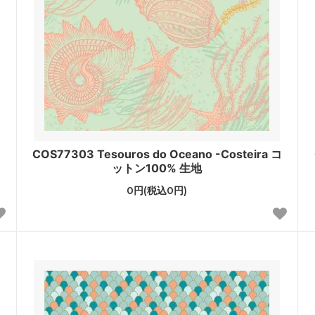
COS77303 Tesouros do Oceano -Costeira コ
ットン100% 生地
0円(税込0円)