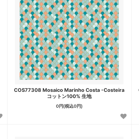
COS77308 Mosaico Marinho Costa -Costeira
コットン100% 生地
0円(税込0円)