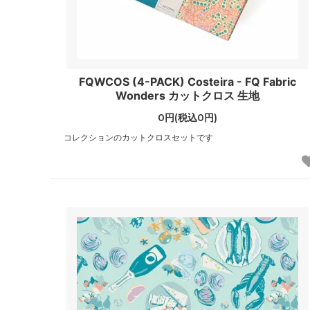
FQWCOS (4-PACK) Costeira - FQ Fabric
Wonders カットクロス 生地
0円(税込0円)
コレクションのカットクロスセットです