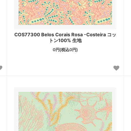
COS77300 Belos Corais Rosa -Costeira コッ
トン100% 生地
0円(税込0円)