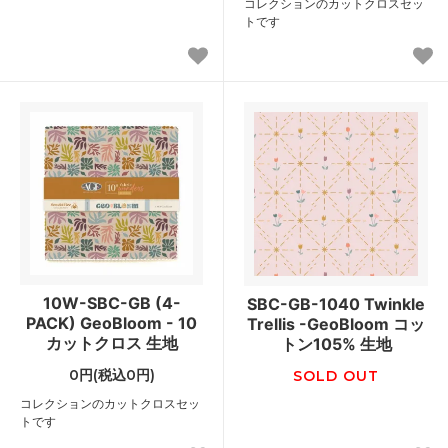
コレクションのカットクロスセッ
トです
10W-SBC-GB (4-
SBC-GB-1040 Twinkle
PACK) GeoBloom - 10
Trellis -GeoBloom コッ
カットクロス 生地
トン105% 生地
0円(税込0円)
SOLD OUT
コレクションのカットクロスセッ
トです