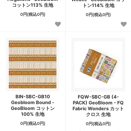
コットン113% 生地
トン114% 生地
0円(税込0円)
0円(税込0円)
BIN-SBC-GB10
FQW-SBC-GB (4-
Geobloom Bound -
PACK) GeoBloom - FQ
GeoBloom コットン
Fabric Wonders カット
100% 生地
クロス 生地
0円(税込0円)
0円(税込0円)