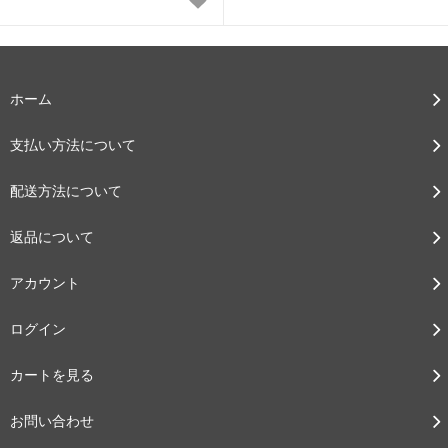
ホーム
支払い方法について
配送方法について
返品について
アカウント
ログイン
カートを見る
お問い合わせ