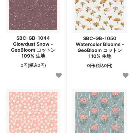
SBC-GB-1044
SBC-GB-1050
Glowdust Snow -
Watercolor Blooms -
GeoBloom コットン
GeoBloom コットン
109% 生地
110% 生地
0円(税込0円)
0円(税込0円)