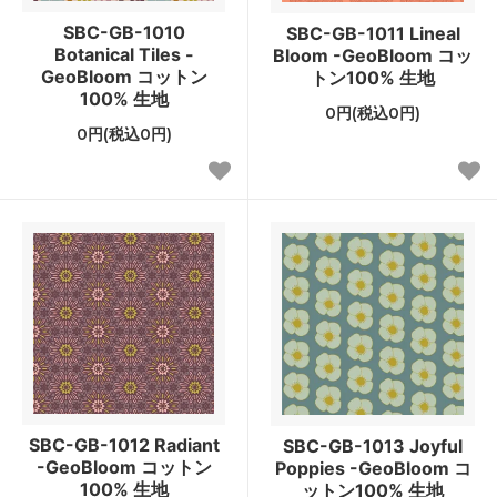
SBC-GB-1010
SBC-GB-1011 Lineal
Botanical Tiles -
Bloom -GeoBloom コッ
GeoBloom コットン
トン100% 生地
100% 生地
0円(税込0円)
0円(税込0円)
SBC-GB-1012 Radiant
SBC-GB-1013 Joyful
-GeoBloom コットン
Poppies -GeoBloom コ
100% 生地
ットン100% 生地