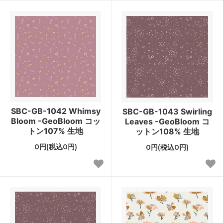
SBC-GB-1042 Whimsy
SBC-GB-1043 Swirling
Bloom -GeoBloom コッ
Leaves -GeoBloom コ
トン107% 生地
ットン108% 生地
0円(税込0円)
0円(税込0円)