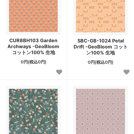
CUR8BH103 Garden
SBC-GB-1024 Petal
Archways -GeoBloom
Drift -GeoBloom コット
コットン100% 生地
ン100% 生地
0円(税込0円)
0円(税込0円)