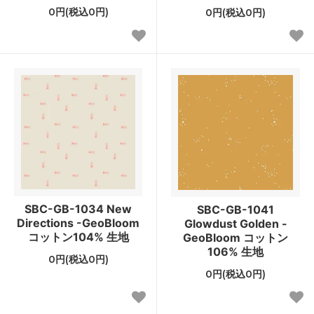
0円(税込0円)
0円(税込0円)
SBC-GB-1034 New
SBC-GB-1041
Directions -GeoBloom
Glowdust Golden -
コットン104% 生地
GeoBloom コットン
106% 生地
0円(税込0円)
0円(税込0円)