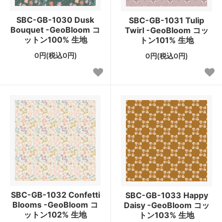
SBC-GB-1030 Dusk
SBC-GB-1031 Tulip
Bouquet -GeoBloom コ
Twirl -GeoBloom コッ
ットン100% 生地
トン101% 生地
0円(税込0円)
0円(税込0円)
SBC-GB-1032 Confetti
SBC-GB-1033 Happy
Blooms -GeoBloom コ
Daisy -GeoBloom コッ
ットン102% 生地
トン103% 生地