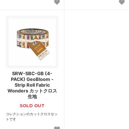
SRW-SBC-GB (4-
PACK) GeoBloom -
Strip Roll Fabric
Wonders カットクロス
生地
SOLD OUT
コレクションのカットクロスセッ
トです