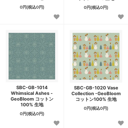
0円(税込0円)
0円(税込0円)
SBC-GB-1014
SBC-GB-1020 Vase
Whimsical Ashes -
Collection -GeoBloom
GeoBloom コットン
コットン100% 生地
100% 生地
0円(税込0円)
0円(税込0円)