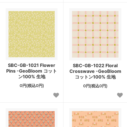
SBC-GB-1021 Flower
SBC-GB-1022 Floral
Pins -GeoBloom コット
Crosswave -GeoBloom
ン100% 生地
コットン100% 生地
0円(税込0円)
0円(税込0円)