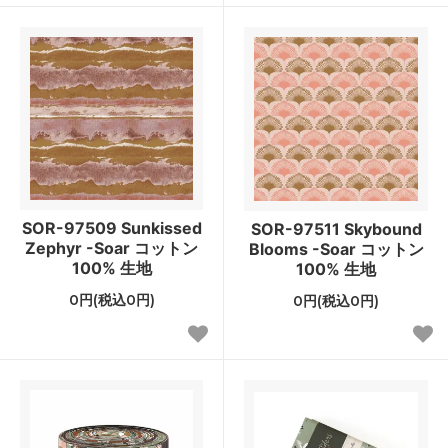
SOR-97509 Sunkissed
SOR-97511 Skybound
Zephyr -Soar コットン
Blooms -Soar コットン
100% 生地
100% 生地
0円(税込0円)
0円(税込0円)