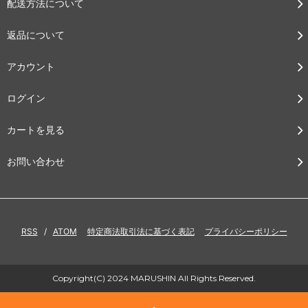
配送方法について
返品について
アカウント
ログイン
カートを見る
お問い合わせ
RSS
/
ATOM
特定商法取引法に基づく表記
プライバシーポリシー
Copyright(C) 2024 MARUSHIN All Rights Reserved.