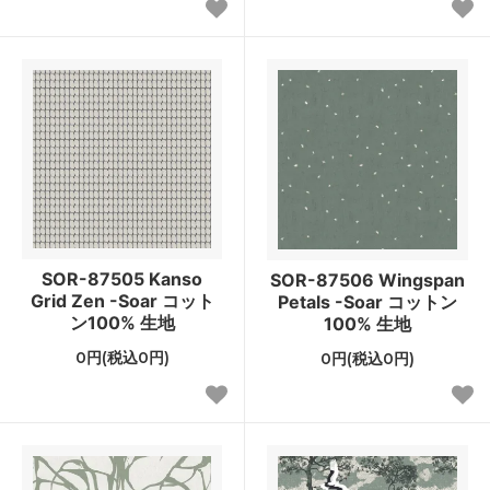
SOR-87505 Kanso
SOR-87506 Wingspan
Grid Zen -Soar コット
Petals -Soar コットン
ン100% 生地
100% 生地
0円(税込0円)
0円(税込0円)