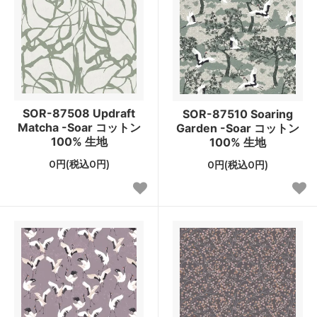
SOR-87508 Updraft
SOR-87510 Soaring
Matcha -Soar コットン
Garden -Soar コットン
100% 生地
100% 生地
0円(税込0円)
0円(税込0円)