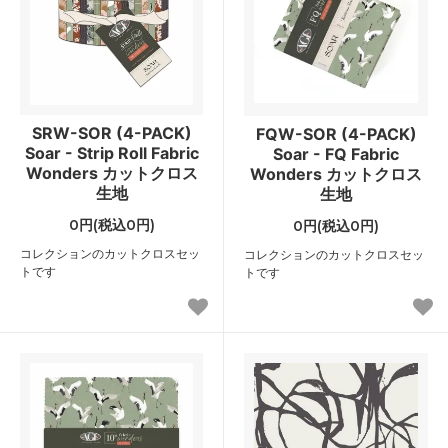
SRW-SOR (4-PACK)
FQW-SOR (4-PACK)
Soar - Strip Roll Fabric
Soar - FQ Fabric
Wonders カットクロス
Wonders カットクロス
生地
生地
0円(税込0円)
0円(税込0円)
コレクションのカットクロスセッ
コレクションのカットクロスセッ
トです
トです