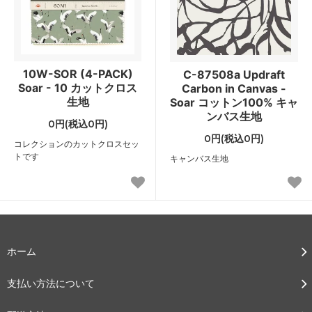
10W-SOR (4-PACK)
C-87508a Updraft
Soar - 10 カットクロス
Carbon in Canvas -
生地
Soar コットン100% キャ
ンバス生地
0円(税込0円)
0円(税込0円)
コレクションのカットクロスセッ
トです
キャンバス生地
ホーム
支払い方法について