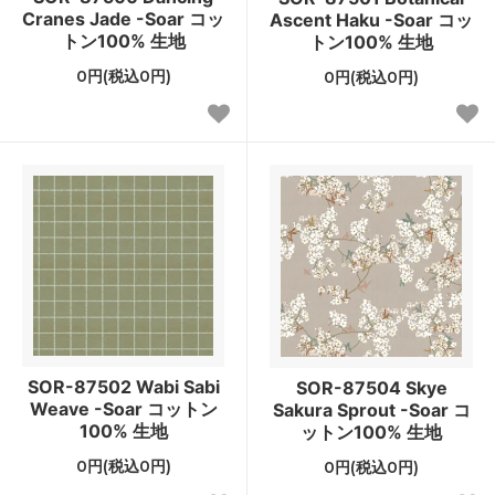
Cranes Jade -Soar コッ
Ascent Haku -Soar コッ
トン100% 生地
トン100% 生地
0円(税込0円)
0円(税込0円)
SOR-87502 Wabi Sabi
SOR-87504 Skye
Weave -Soar コットン
Sakura Sprout -Soar コ
100% 生地
ットン100% 生地
0円(税込0円)
0円(税込0円)