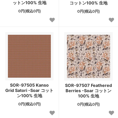
ットン100% 生地
コットン100% 生地
0円(税込0円)
0円(税込0円)
SOR-97505 Kanso
SOR-97507 Feathered
Grid Satori -Soar コット
Berries -Soar コットン
ン100% 生地
100% 生地
0円(税込0円)
0円(税込0円)