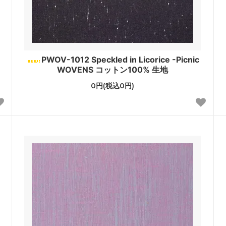
PWOV-1012 Speckled in Licorice -Picnic
WOVENS コットン100% 生地
0円(税込0円)