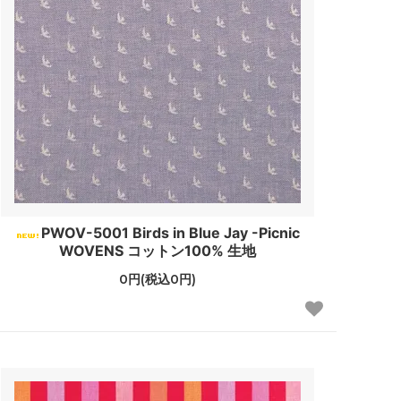
PWOV-5001 Birds in Blue Jay -Picnic
WOVENS コットン100% 生地
0円(税込0円)