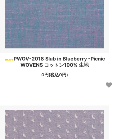
PWOV-2018 Slub in Blueberry -Picnic
WOVENS コットン100% 生地
0円(税込0円)