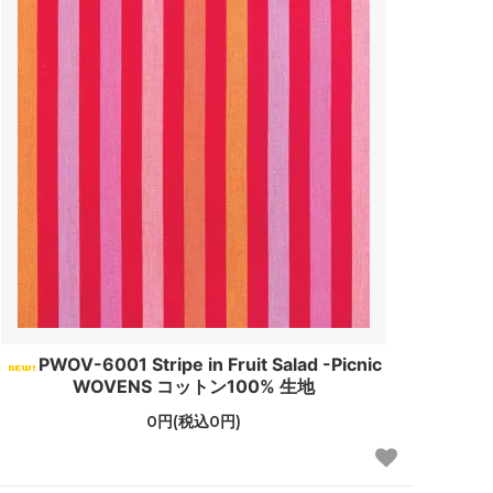
PWOV-6001 Stripe in Fruit Salad -Picnic
WOVENS コットン100% 生地
0円(税込0円)