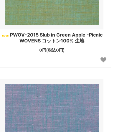
PWOV-2015 Slub in Green Apple -Picnic
WOVENS コットン100% 生地
0円(税込0円)