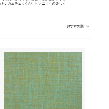
のギンガムチェックが、ピクニックの楽しく