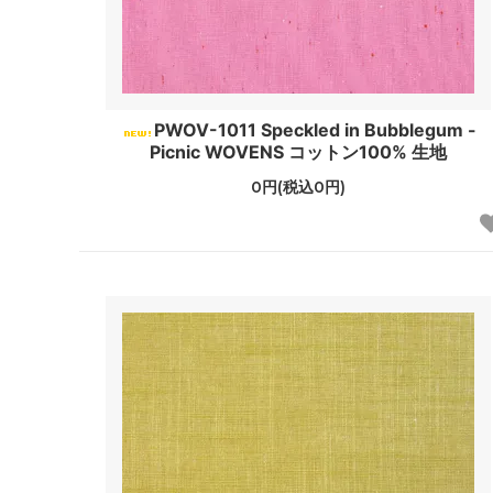
PWOV-1011 Speckled in Bubblegum -
Picnic WOVENS コットン100% 生地
0円(税込0円)