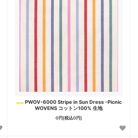
PWOV-6000 Stripe in Sun Dress -Picnic
WOVENS コットン100% 生地
0円(税込0円)