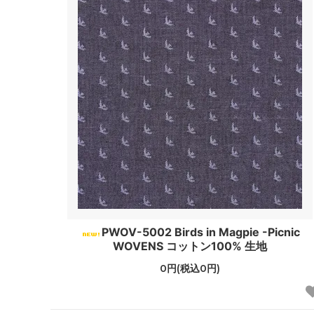
PWOV-5002 Birds in Magpie -Picnic
WOVENS コットン100% 生地
0円(税込0円)