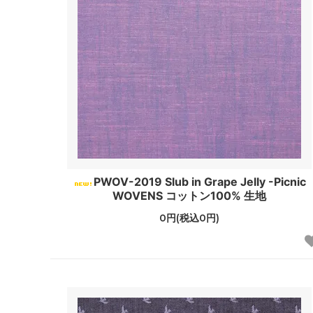
PWOV-2019 Slub in Grape Jelly -Picnic
WOVENS コットン100% 生地
0円(税込0円)