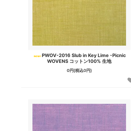
PWOV-2016 Slub in Key Lime -Picnic
WOVENS コットン100% 生地
0円(税込0円)