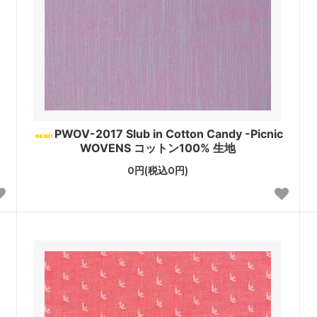
PWOV-2017 Slub in Cotton Candy -Picnic
WOVENS コットン100% 生地
0円(税込0円)