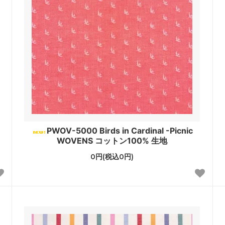
PWOV-5000 Birds in Cardinal -Picnic
WOVENS コットン100% 生地
0円(税込0円)