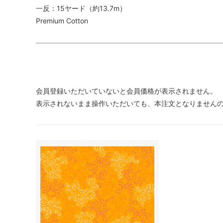
一反：15ヤード（約13.7m）
Premium Cotton
会員登録いただいていないと会員価格が表示されません。
表示されないまま操作いただいても、本注文となりません