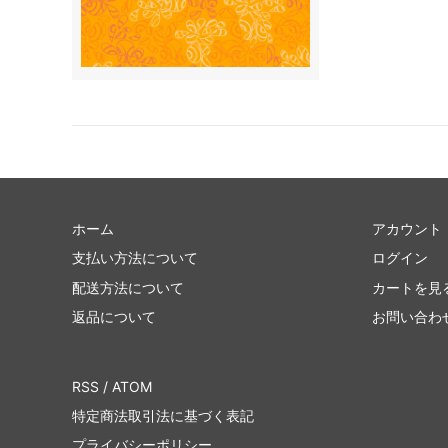
ホーム
アカウント
支払い方法について
ログイン
配送方法について
カートを見
返品について
お問い合わ
RSS
/
ATOM
特定商法取引法に基づく表記
プライバシーポリシー