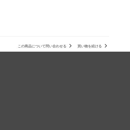
この商品について問い合わせる
買い物を続ける