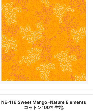
NE-119 Sweet Mango -Nature Elements
コットン100% 生地