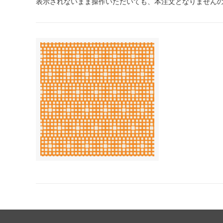
表示されないまま操作いただいても、本注文となりません