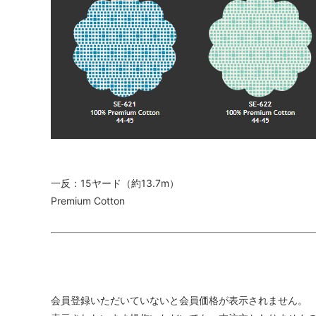
一反：15ヤード（約13.7m）
Premium Cotton
会員登録いただいていないと会員価格が表示されません。