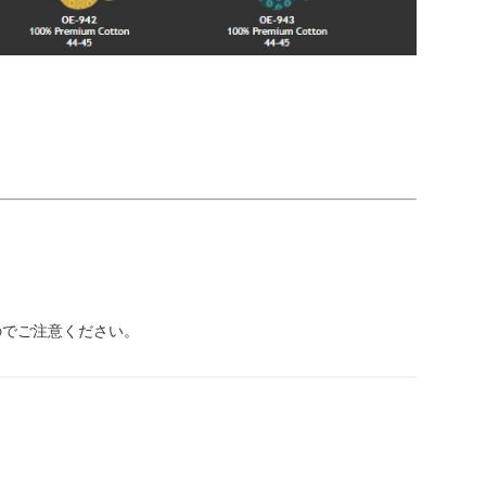
のでご注意ください。