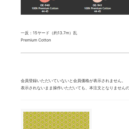
一反：15ヤード（約13.7m）乱
Premium Cotton
会員登録いただいていないと会員価格が表示されません。
表示されないまま操作いただいても、本注文となりません