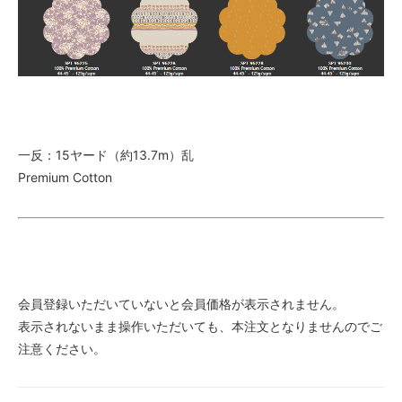
一反：15ヤード（約13.7m）乱
Premium Cotton
会員登録いただいていないと会員価格が表示されません。
表示されないまま操作いただいても、本注文となりませんのでご
注意ください。