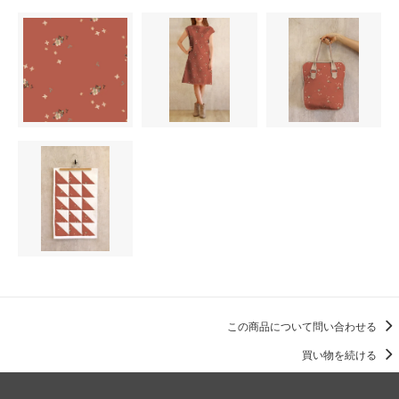
この商品について問い合わせる
買い物を続ける