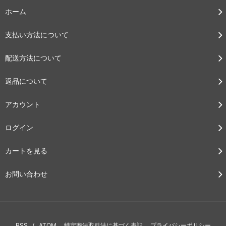
ホーム
支払い方法について
配送方法について
返品について
アカウント
ログイン
カートを見る
お問い合わせ
RSS
/
ATOM
特定商法取引法に基づく表記
プライバシーポリシー