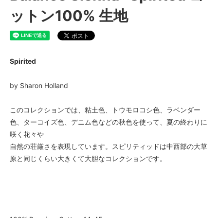
ットン100% 生地
Spirited
by Sharon Holland
このコレクションでは、粘土色、トウモロコシ色、ラベンダー
色、ターコイズ色、デニム色などの秋色を使って、夏の終わりに
咲く花々や
自然の荘厳さを表現しています。スピリティッドは中西部の大草
原と同じくらい大きくて大胆なコレクションです。