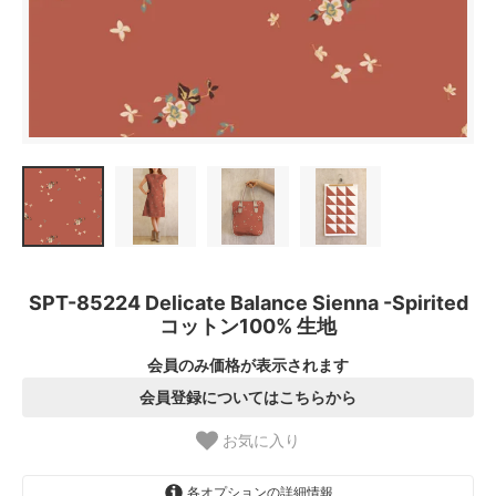
SPT-85224 Delicate Balance Sienna -Spirited
コットン100% 生地
会員のみ価格が表示されます
会員登録についてはこちらから
お気に入り
各オプションの詳細情報