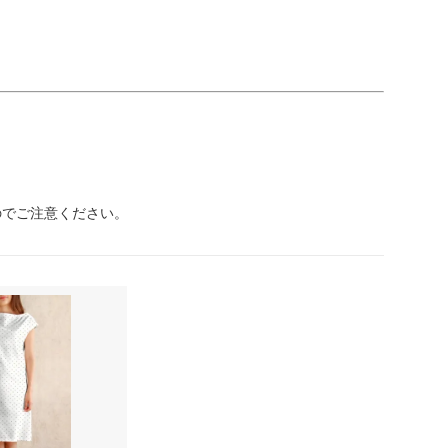
のでご注意ください。