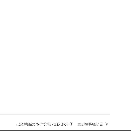
この商品について問い合わせる
買い物を続ける