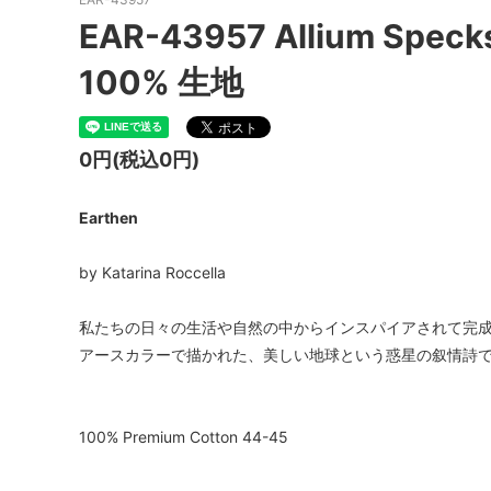
EAR-43957 Allium Spec
100% 生地
0円(税込0円)
Earthen
by Katarina Roccella
私たちの日々の生活や自然の中からインスパイアされて完
アースカラーで描かれた、美しい地球という惑星の叙情詩
100% Premium Cotton 44-45