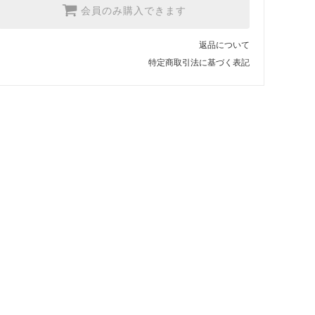
会員のみ購入できます
返品について
特定商取引法に基づく表記