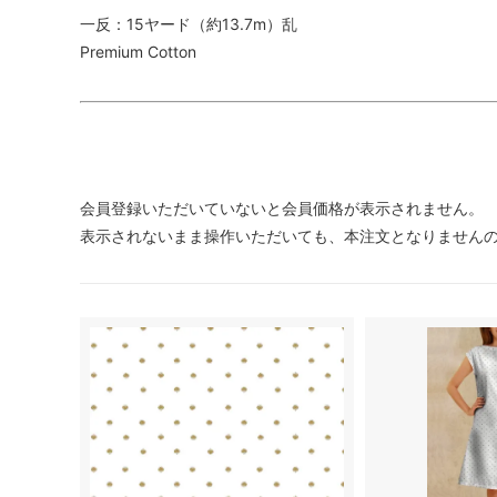
一反：15ヤード（約13.7m）乱
Premium Cotton
会員登録いただいていないと会員価格が表示されません。
表示されないまま操作いただいても、本注文となりません