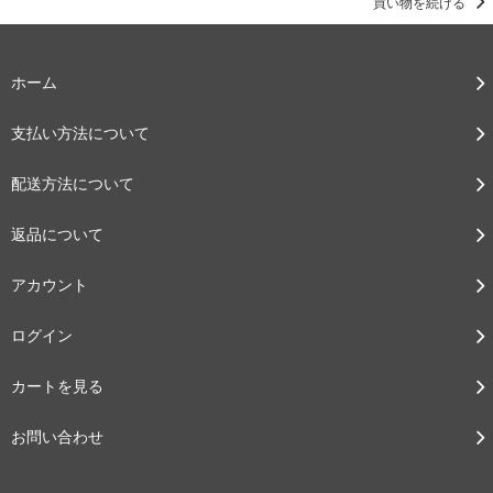
買い物を続ける
ホーム
支払い方法について
配送方法について
返品について
アカウント
ログイン
カートを見る
お問い合わせ