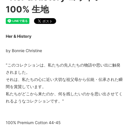
100% 生地
Her & History
by Bonnie Christine
"このコレクションは、私たちの先人たちの物語や思い出に触発
されました。
それは、私たちの心に近い大切な祖父母から伝統・伝承された瞬
間を賞賛しています。
私たちがどこから来たのか、何を残したいのかを思い出させてく
れるようなコレクションです。"
100% Premium Cotton 44-45