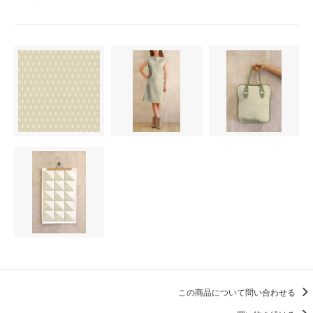
この商品について問い合わせる