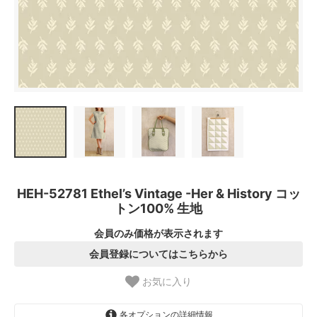
HEH-52781 Ethel’s Vintage -Her & History コッ
トン100% 生地
会員のみ価格が表示されます
会員登録についてはこちらから
お気に入り
各オプションの詳細情報