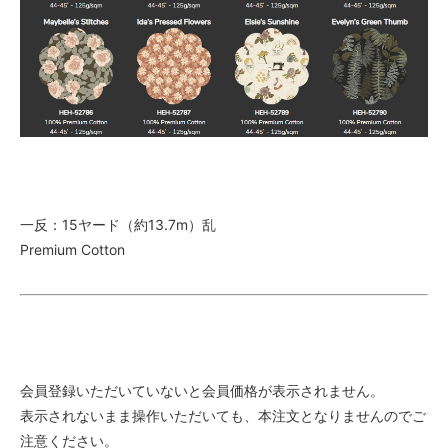
一反：15ヤード（約13.7m）乱
Premium Cotton
会員登録いただいていないと会員価格が表示されません。
表示されないまま操作いただいても、本注文となりませんのでご
注意ください。