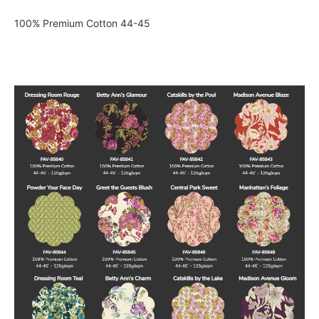
100% Premium Cotton 44-45