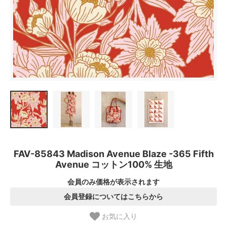
FAV-85843 Madison Avenue Blaze -365 Fifth
Avenue コットン100% 生地
会員のみ価格が表示されます
会員登録についてはこちらから
お気に入り