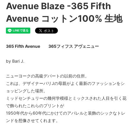
Avenue Blaze -365 Fifth
Avenue コットン100% 生地
365 Fifth Avenue 365フィフス アヴェニュー
by Bari J.
ニューヨークの高級デパートの以前の住所。
これは、デザイナーバリJの母親がよく最新のファッションをシ
ョッピングした場所。
ミッドセンチュリーの幾何学模様とミックスされた人目を引く花
で飾られたこれらのプリントが
1950年代から60年代にかけてのアパレルと装飾のシックなトレ
ンドを想像させてくれます。