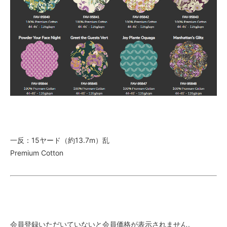
一反：15ヤード（約13.7m）乱
Premium Cotton
会員登録いただいていないと会員価格が表示されません。