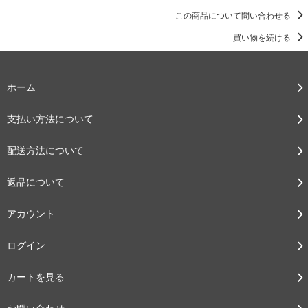
この商品について問い合わせる
買い物を続ける
ホーム
支払い方法について
配送方法について
返品について
アカウント
ログイン
カートを見る