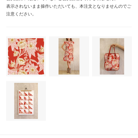
表示されないまま操作いただいても、本注文となりませんのでご
注意ください。