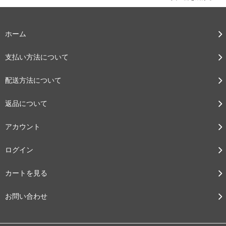
ホーム
支払い方法について
配送方法について
返品について
アカウント
ログイン
カートを見る
お問い合わせ