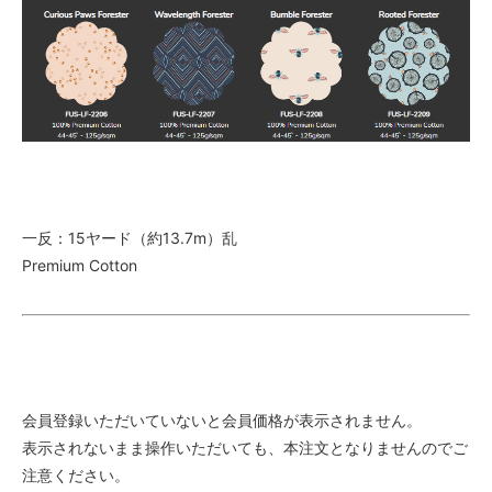
一反：15ヤード（約13.7m）乱
Premium Cotton
会員登録いただいていないと会員価格が表示されません。
表示されないまま操作いただいても、本注文となりませんのでご
注意ください。