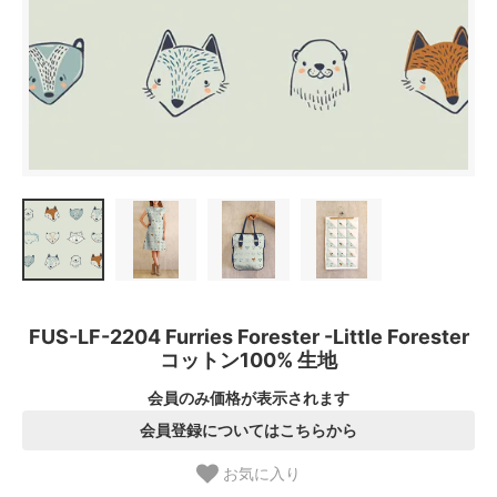
FUS-LF-2204 Furries Forester -Little Forester
コットン100% 生地
会員のみ価格が表示されます
会員登録についてはこちらから
お気に入り