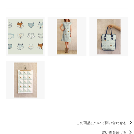
この商品について問い合わせる
買い物を続ける