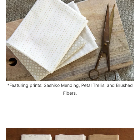
*Featuring prints: Sashiko Mending, Petal Trellis, and Brushed
Fibers.