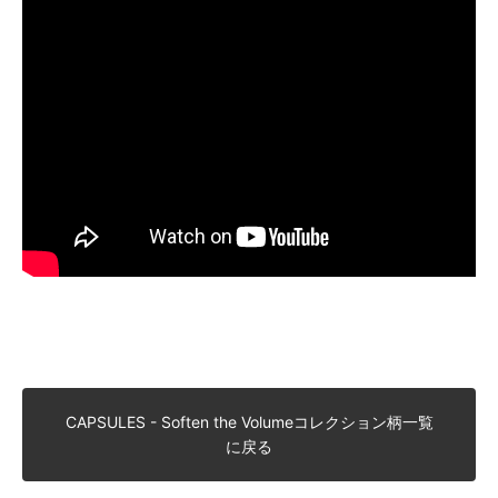
CAPSULES - Soften the Volumeコレクション柄一覧
に戻る