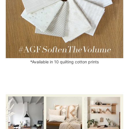
*Available in 10 quilting cotton prints