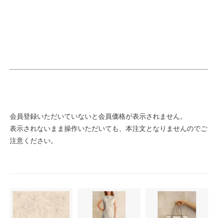
会員登録いただいていないと会員価格が表示されません。
表示されないまま操作いただいても、本注文となりませんのでご
注意ください。