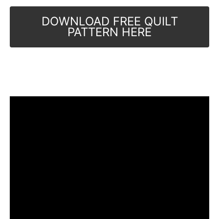
DOWNLOAD FREE QUILT
PATTERN HERE