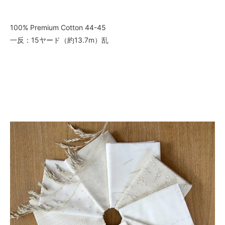
100% Premium Cotton 44-45
一反：15ヤード（約13.7m）乱