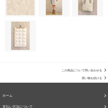
この商品について問い合わせる
買い物を続ける
ホーム
支払い方法について