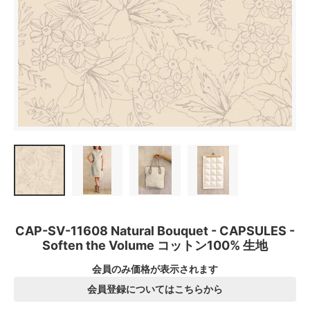
CAP-SV-11608 Natural Bouquet - CAPSULES -
Soften the Volume コットン100% 生地
会員のみ価格が表示されます
会員登録についてはこちらから