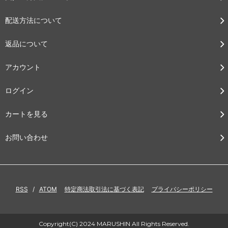
配送方法について
返品について
アカウント
ログイン
カートを見る
お問い合わせ
RSS
/
ATOM
特定商法取引法に基づく表記
プライバシーポリシー
Copyright(C) 2024 MARUSHIN All Rights Reserved.