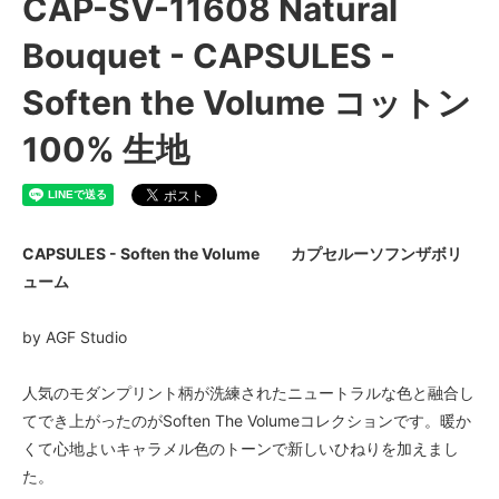
CAP-SV-11608 Natural
Bouquet - CAPSULES -
Soften the Volume コットン
100% 生地
CAPSULES - Soften the Volume カプセルーソフンザボリ
ューム
by AGF Studio
人気のモダンプリント柄が洗練されたニュートラルな色と融合し
てでき上がったのがSoften The Volumeコレクションです。暖か
くて心地よいキャラメル色のトーンで新しいひねりを加えまし
た。