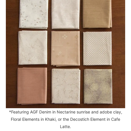
*Featuring AGF Denim in Nectarine sunrise and adobe clay,
Floral Elements in Khaki, or the Decostich Element in Cafe
Latte.