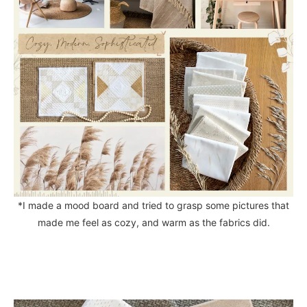
*I made a mood board and tried to grasp some pictures that
made me feel as cozy, and warm as the fabrics did.