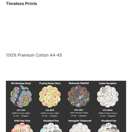
Timeless Prints
100% Premium Cotton 44-45