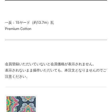
一反：15ヤード（約13.7m）乱
Premium Cotton
会員登録いただいていないと会員価格が表示されません。
表示されないまま操作いただいても、本注文となりませんのでご
注意ください。