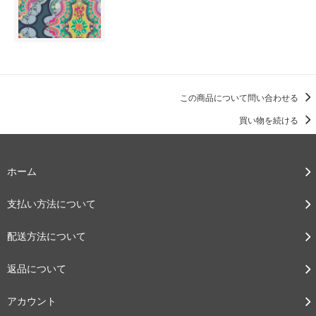
この商品について問い合わせる
買い物を続ける
ホーム
支払い方法について
配送方法について
返品について
アカウント