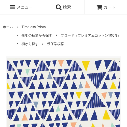
メニュー
検索
カート
ホーム
Timeless Prints
生地の種類から探す
ブロード（プレミアムコットン100%）
柄から探す
幾何学模様