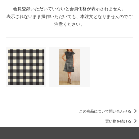
会員登録いただいていないと会員価格が表示されません。
表示されないまま操作いただいても、本注文となりませんのでご
注意ください。
この商品について問い合わせる
買い物を続ける