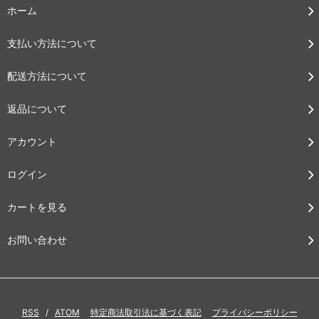
ホーム
支払い方法について
配送方法について
返品について
アカウント
ログイン
カートを見る
お問い合わせ
RSS
/
ATOM
特定商法取引法に基づく表記
プライバシーポリシー