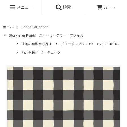
メニュー
検索
カート
ホーム
Fabric Collection
Storyteller Plaids ストーリーテラー・プレイズ
生地の種類から探す
ブロード（プレミアムコットン100%）
柄から探す
チェック