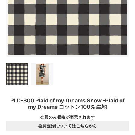
PLD-800 Plaid of my Dreams Snow -Plaid of
my Dreams コットン100% 生地
会員のみ価格が表示されます
会員登録についてはこちらから