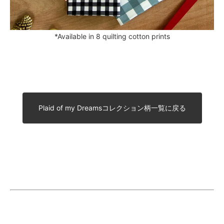
*Available in 8 quilting cotton prints
Plaid of my Dreamsコレクション柄一覧に戻る