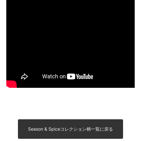
Season & Spiceコレクション柄一覧に戻る