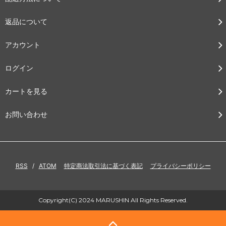
返品について
アカウント
ログイン
カートを見る
お問い合わせ
RSS
/
ATOM
特定商法取引法に基づく表記
プライバシーポリシー
Copyright(C) 2024 MARUSHIN All Rights Reserved.