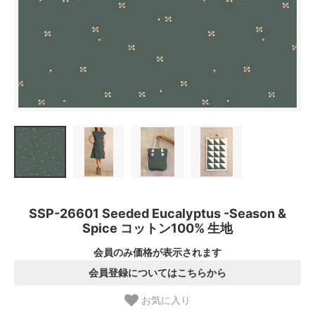
SSP-26601 Seeded Eucalyptus -Season &
Spice コットン100% 生地
会員のみ価格が表示されます
会員登録についてはこちらから
お気に入り