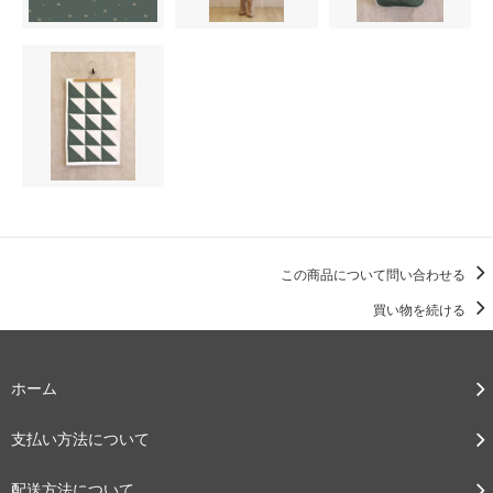
この商品について問い合わせる
買い物を続ける
ホーム
支払い方法について
配送方法について