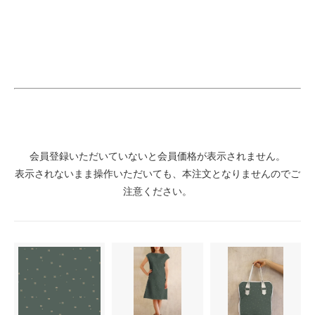
会員登録いただいていないと会員価格が表示されません。
表示されないまま操作いただいても、本注文となりませんのでご
注意ください。