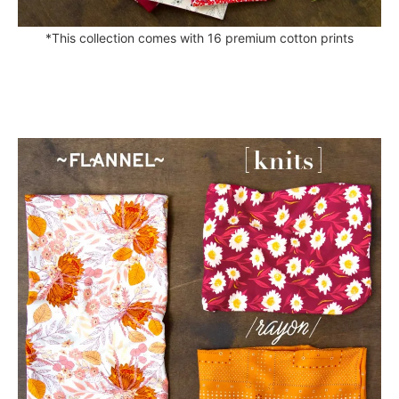
*This collection comes with 16 premium cotton prints