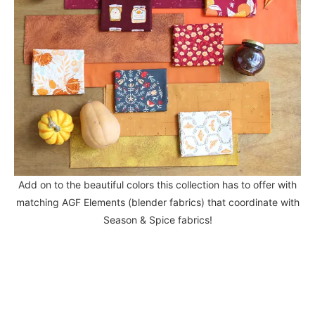
Add on to the beautiful colors this collection has to offer with
matching AGF Elements (blender fabrics) that coordinate with
Season & Spice fabrics!