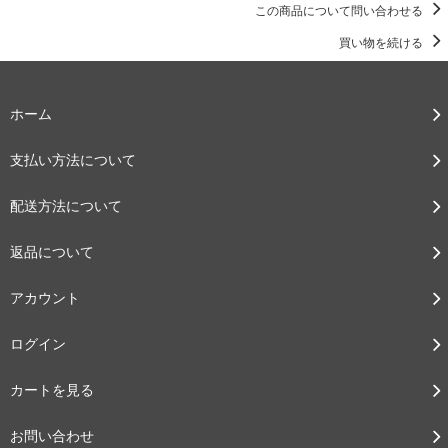
この商品について問い合わせる
買い物を続ける
ホーム
支払い方法について
配送方法について
返品について
アカウント
ログイン
カートを見る
お問い合わせ