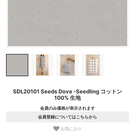
SDL20101 Seeds Dove -Seedling コットン
100% 生地
会員のみ価格が表示されます
会員登録についてはこちらから
お気に入り