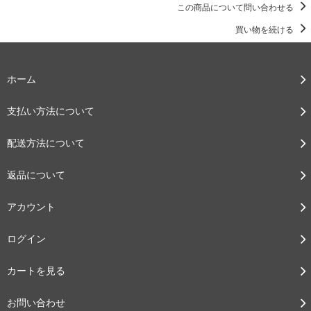
この商品について問い合わせる
買い物を続ける
ホーム
支払い方法について
配送方法について
返品について
アカウント
ログイン
カートを見る
お問い合わせ