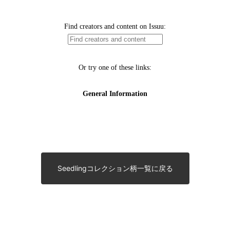
Seedlingコレクション柄一覧に戻る