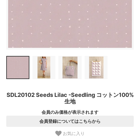
SDL20102 Seeds Lilac -Seedling コットン100%
生地
会員のみ価格が表示されます
会員登録についてはこちらから
お気に入り