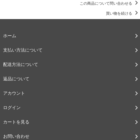
この商品について問い合わせる
買い物を続ける
ホーム
支払い方法について
配送方法について
返品について
アカウント
ログイン
カートを見る
お問い合わせ