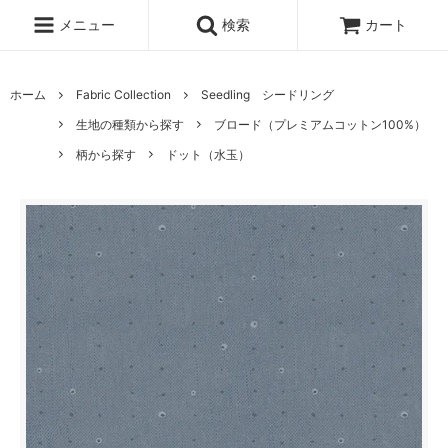
メニュー
検索
カート
ホーム
Fabric Collection
Seedling シードリング
生地の種類から探す
ブロード（プレミアムコットン100%）
柄から探す
ドット（水玉）