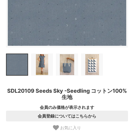
SDL20109 Seeds Sky -Seedling コットン100%
生地
会員のみ価格が表示されます
会員登録についてはこちらから
お気に入り