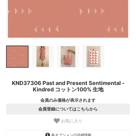
KND37306 Past and Present Sentimental -
Kindred コットン100% 生地
会員のみ価格が表示されます
会員登録についてはこちらから
お気に入り
各オプションの詳細情報