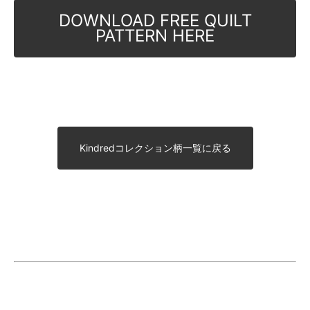
DOWNLOAD FREE QUILT
PATTERN HERE
Kindredコレクション柄一覧に戻る