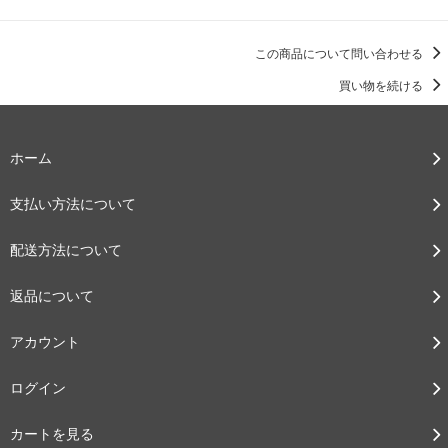
この商品について問い合わせる
買い物を続ける
ホーム
支払い方法について
配送方法について
返品について
アカウント
ログイン
カートを見る