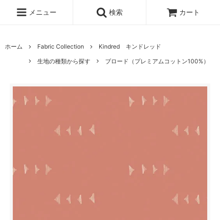
メニュー
検索
カート
ホーム
Fabric Collection
Kindred キンドレッド
生地の種類から探す
ブロード（プレミアムコットン100%）