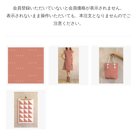
会員登録いただいていないと会員価格が表示されません。
表示されないまま操作いただいても、本注文となりませんのでご
注意ください。