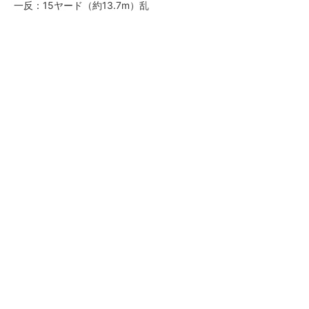
一反：15ヤード（約13.7m）乱