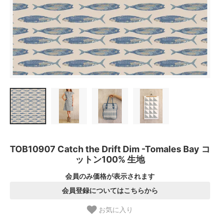
TOB10907 Catch the Drift Dim -Tomales Bay コ
ットン100% 生地
会員のみ価格が表示されます
会員登録についてはこちらから
お気に入り