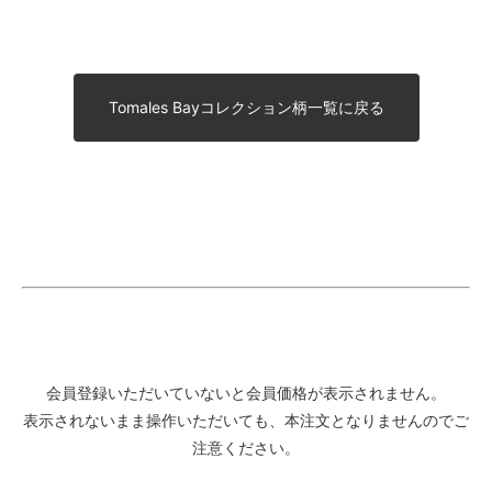
Tomales Bayコレクション柄一覧に戻る
会員登録いただいていないと会員価格が表示されません。
表示されないまま操作いただいても、本注文となりませんのでご
注意ください。