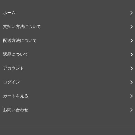
ホーム
支払い方法について
配送方法について
返品について
アカウント
ログイン
カートを見る
お問い合わせ