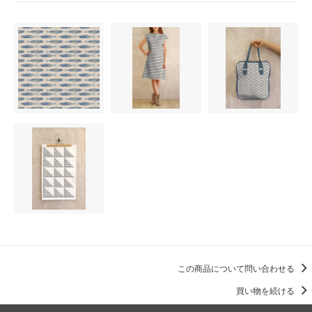
この商品について問い合わせる
買い物を続ける