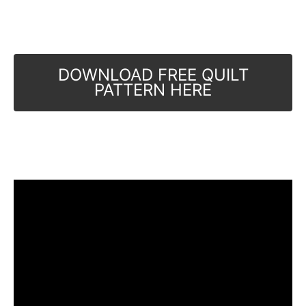
DOWNLOAD FREE QUILT
PATTERN HERE