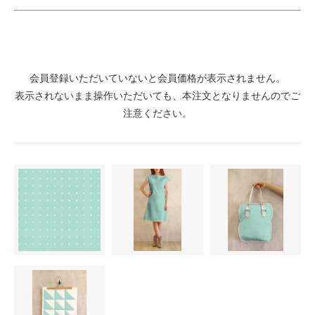
会員登録いただいていないと会員価格が表示されません。
表示されないまま操作いただいても、本注文となりませんのでご
注意ください。