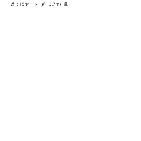
一反：15ヤード（約13.7m）乱