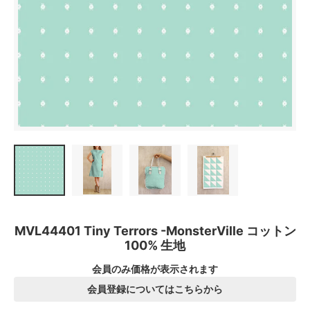
MVL44401 Tiny Terrors -MonsterVille コットン
100% 生地
会員のみ価格が表示されます
会員登録についてはこちらから