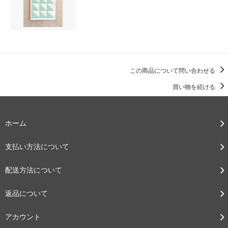
この商品について問い合わせる
買い物を続ける
ホーム
支払い方法について
配送方法について
返品について
アカウント