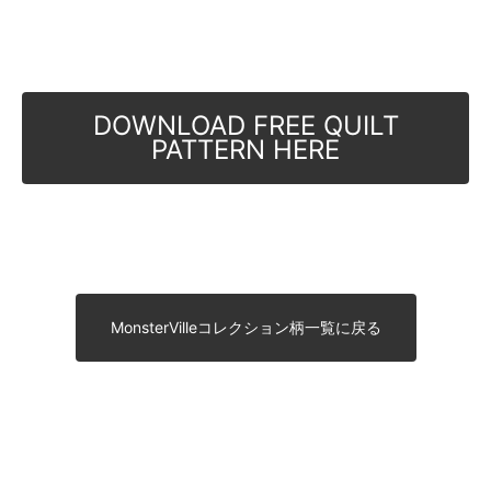
DOWNLOAD FREE QUILT
PATTERN HERE
MonsterVilleコレクション柄一覧に戻る