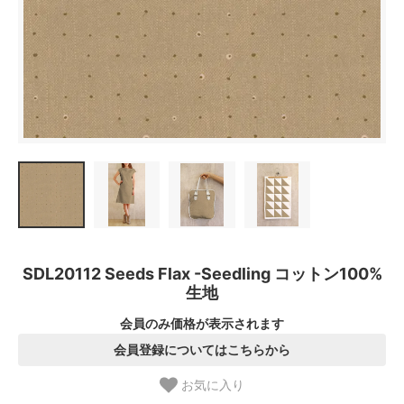
SDL20112 Seeds Flax -Seedling コットン100%
生地
会員のみ価格が表示されます
会員登録についてはこちらから
お気に入り