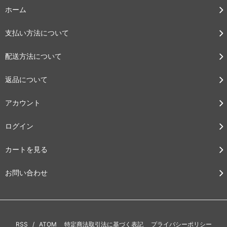
ホーム
支払い方法について
配送方法について
返品について
アカウント
ログイン
カートを見る
お問い合わせ
RSS
/
ATOM
特定商法取引法に基づく表記
プライバシーポリシー