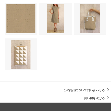
この商品について問い合わせる
買い物を続ける