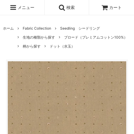
メニュー
検索
カート
ホーム
Fabric Collection
Seedling シードリング
生地の種類から探す
ブロード（プレミアムコットン100%）
柄から探す
ドット（水玉）