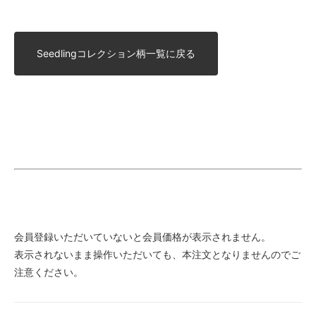
Seedlingコレクション柄一覧に戻る
会員登録いただいていないと会員価格が表示されません。
表示されないまま操作いただいても、本注文となりませんのでご
注意ください。