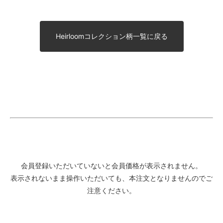
Heirloomコレクション柄一覧に戻る
会員登録いただいていないと会員価格が表示されません。
表示されないまま操作いただいても、本注文となりませんのでご
注意ください。