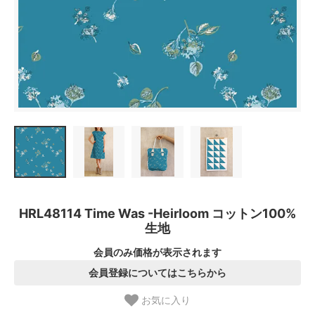
HRL48114 Time Was -Heirloom コットン100%
生地
会員のみ価格が表示されます
会員登録についてはこちらから
お気に入り