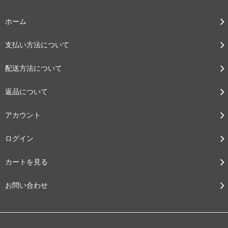
ホーム
支払い方法について
配送方法について
返品について
アカウント
ログイン
カートを見る
お問い合わせ