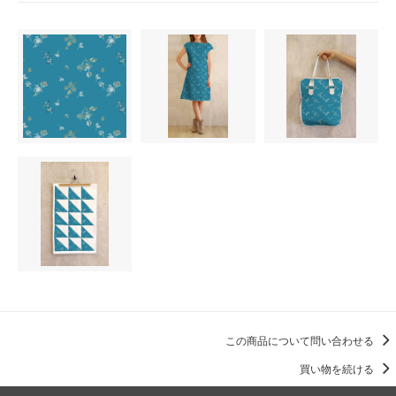
この商品について問い合わせる
買い物を続ける