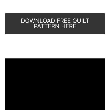
DOWNLOAD FREE QUILT
PATTERN HERE