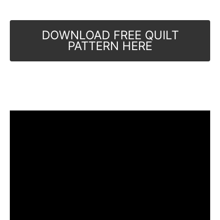
DOWNLOAD FREE QUILT
PATTERN HERE