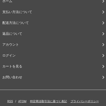
ホーム
支払い方法について
配送方法について
返品について
アカウント
ログイン
カートを見る
お問い合わせ
RSS
/
ATOM
特定商法取引法に基づく表記
プライバシーポリシー