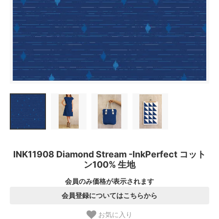
INK11908 Diamond Stream -InkPerfect コット
ン100% 生地
会員のみ価格が表示されます
会員登録についてはこちらから
お気に入り