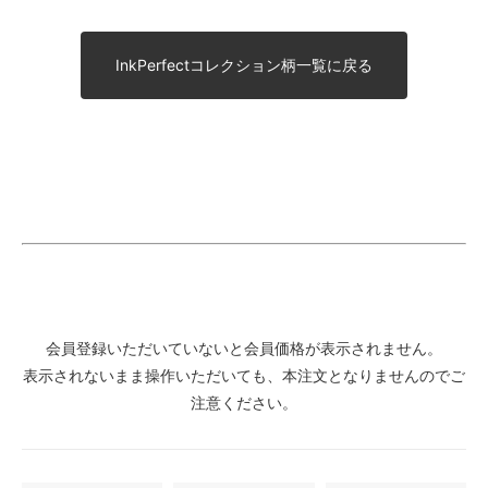
InkPerfectコレクション柄一覧に戻る
会員登録いただいていないと会員価格が表示されません。
表示されないまま操作いただいても、本注文となりませんのでご
注意ください。