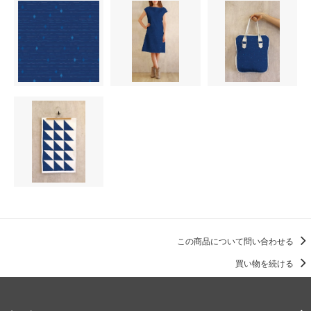
この商品について問い合わせる
買い物を続ける