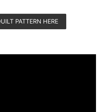
UILT PATTERN HERE