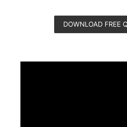
DOWNLOAD FREE Q