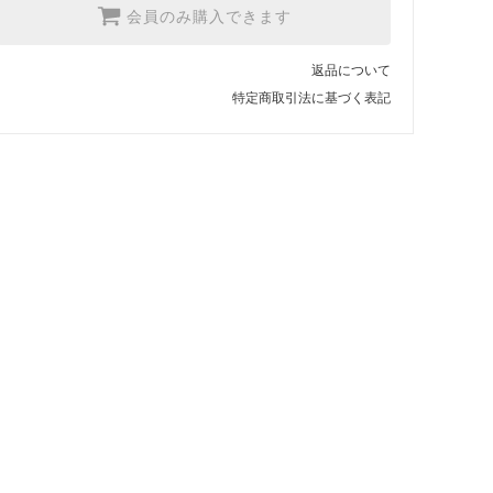
会員のみ購入できます
返品について
特定商取引法に基づく表記