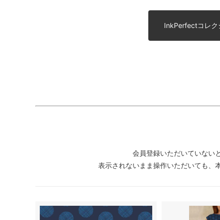
InkPerfect
会員登録いただいていない
表示されないまま操作いただいても、