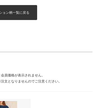
コレクション柄一覧に戻る
と会員価格が表示されません。
本注文となりませんのでご注意ください。