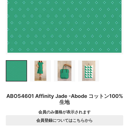
ABO54601 Affinity Jade -Abode コットン100%
生地
会員のみ価格が表示されます
会員登録についてはこちらから