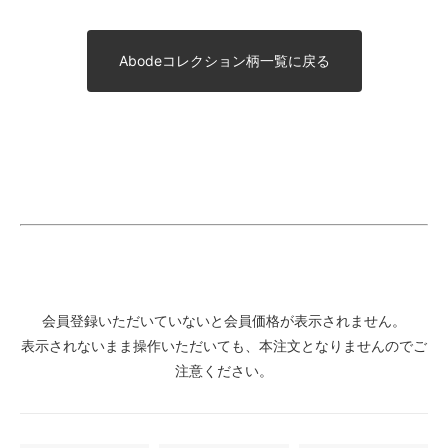
Abodeコレクション柄一覧に戻る
会員登録いただいていないと会員価格が表示されません。
表示されないまま操作いただいても、本注文となりませんのでご
注意ください。