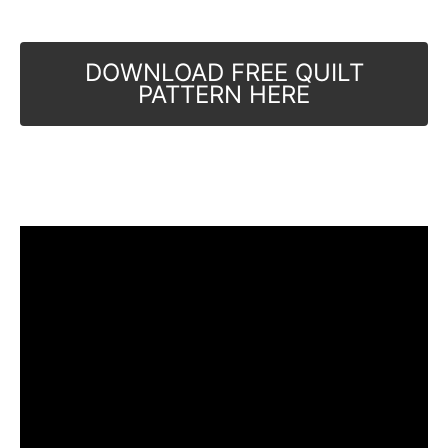
DOWNLOAD FREE QUILT
PATTERN HERE