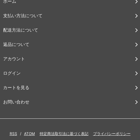
ホーム
支払い方法について
配送方法について
返品について
アカウント
ログイン
カートを見る
お問い合わせ
RSS
/
ATOM
特定商法取引法に基づく表記
プライバシーポリシー