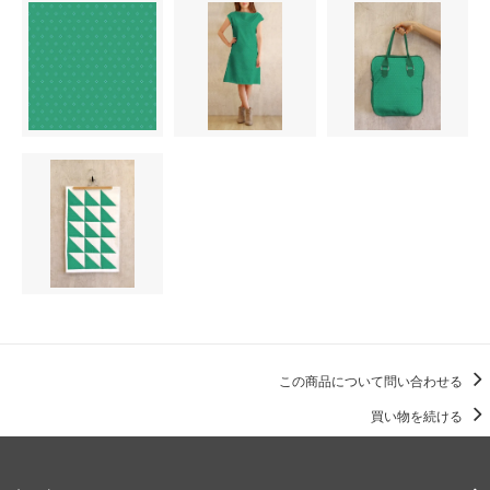
この商品について問い合わせる
買い物を続ける