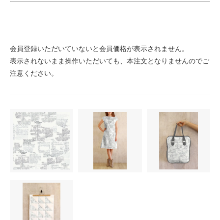
会員登録いただいていないと会員価格が表示されません。
表示されないまま操作いただいても、本注文となりませんのでご
注意ください。