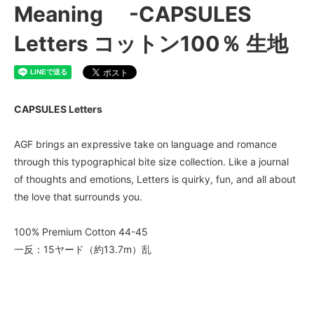
Meaning -CAPSULES
Letters コットン100％ 生地
CAPSULES Letters
AGF brings an expressive take on language and romance
through this typographical bite size collection. Like a journal
of thoughts and emotions, Letters is quirky, fun, and all about
the love that surrounds you.
100% Premium Cotton 44-45
一反：15ヤード（約13.7m）乱