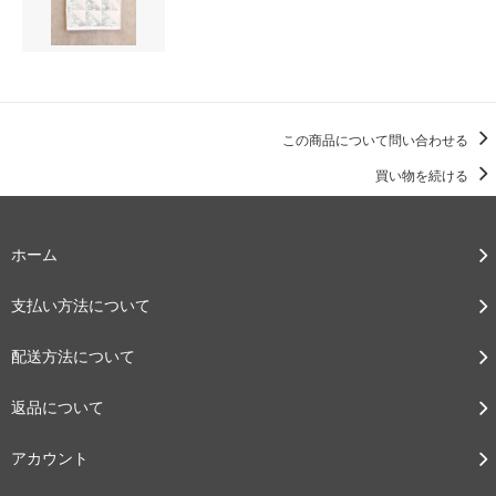
この商品について問い合わせる
買い物を続ける
ホーム
支払い方法について
配送方法について
返品について
アカウント