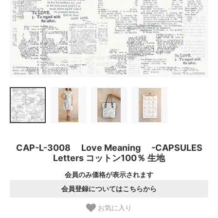
CAP-L-3008 Love Meaning -CAPSULES
Letters コットン100％ 生地
会員のみ価格が表示されます
会員登録についてはこちらから
お気に入り