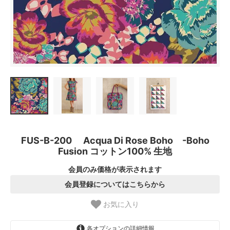
FUS-B-200 Acqua Di Rose Boho -Boho
Fusion コットン100% 生地
会員のみ価格が表示されます
会員登録についてはこちらから
お気に入り
各オプションの詳細情報