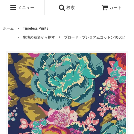
メニュー
検索
カート
ホーム
Timeless Prints
生地の種類から探す
ブロード（プレミアムコットン100%）