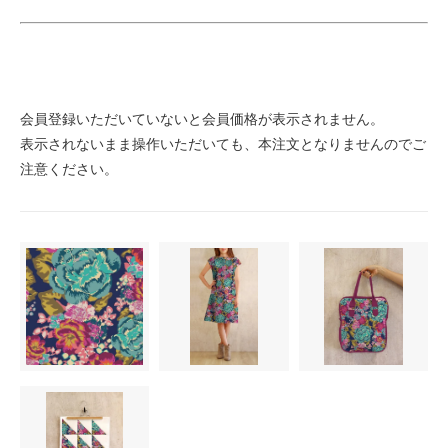
会員登録いただいていないと会員価格が表示されません。
表示されないまま操作いただいても、本注文となりませんのでご
注意ください。