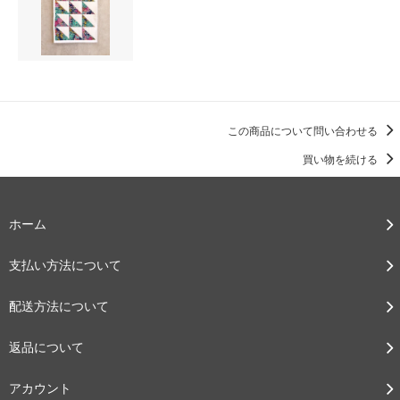
この商品について問い合わせる
買い物を続ける
ホーム
支払い方法について
配送方法について
返品について
アカウント