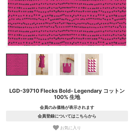
LGD-39710 Flecks Bold- Legendary コットン
100% 生地
会員のみ価格が表示されます
会員登録についてはこちらから
お気に入り