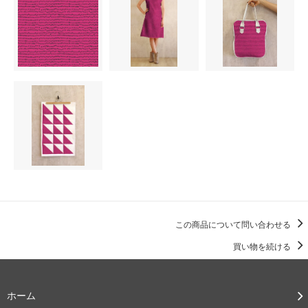
この商品について問い合わせる
買い物を続ける
ホーム