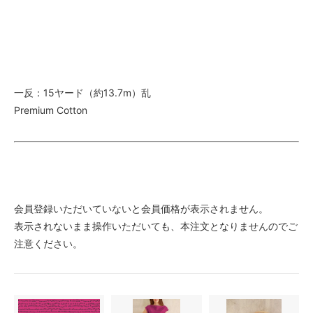
一反：15ヤード（約13.7m）乱
Premium Cotton
会員登録いただいていないと会員価格が表示されません。
表示されないまま操作いただいても、本注文となりませんのでご
注意ください。