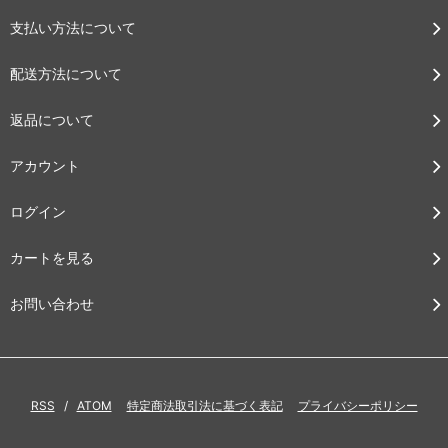
支払い方法について
配送方法について
返品について
アカウント
ログイン
カートを見る
お問い合わせ
RSS
/
ATOM
特定商法取引法に基づく表記
プライバシーポリシー