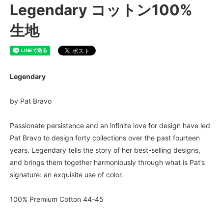
Legendary コットン100%
生地
Legendary
by Pat Bravo
Passionate persistence and an infinite love for design have led
Pat Bravo to design forty collections over the past fourteen
years. Legendary tells the story of her best-selling designs,
and brings them together harmoniously through what is Pat’s
signature: an exquisite use of color.
100% Premium Cotton 44-45