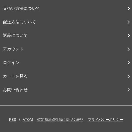
支払い方法について
配送方法について
返品について
アカウント
ログイン
カートを見る
お問い合わせ
RSS
/
ATOM
特定商法取引法に基づく表記
プライバシーポリシー