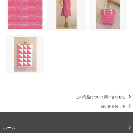
この商品について問い合わせる
買い物を続ける
ホーム