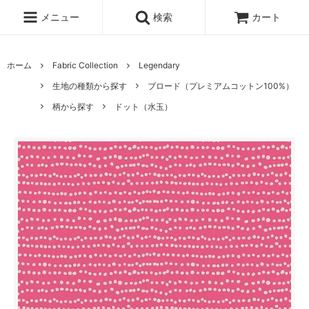
メニュー
検索
カート
ホーム
Fabric Collection
Legendary
生地の種類から探す
ブロード（プレミアムコットン100%）
柄から探す
ドット（水玉）