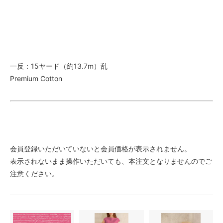
一反：15ヤード（約13.7m）乱
Premium Cotton
会員登録いただいていないと会員価格が表示されません。
表示されないまま操作いただいても、本注文となりませんのでご
注意ください。