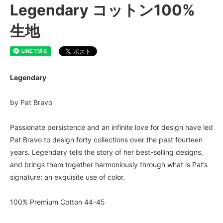
Legendary コットン100%
生地
Legendary
by Pat Bravo
Passionate persistence and an infinite love for design have led
Pat Bravo to design forty collections over the past fourteen
years. Legendary tells the story of her best-selling designs,
and brings them together harmoniously through what is Pat’s
signature: an exquisite use of color.
100% Premium Cotton 44-45