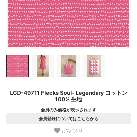
LGD-49711 Flecks Soul- Legendary コットン
100% 生地
会員のみ価格が表示されます
会員登録についてはこちらから
お気に入り