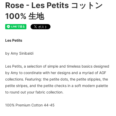
Rose - Les Petits コットン
100% 生地
Les Petits
by Amy Sinibaldi
Les Petits, a selection of simple and timeless basics designed
by Amy to coordinate with her designs and a myriad of AGF
collections. Featuring: the petite dots, the petite stipples, the
petite stripes, and the petite checks in a soft modern palette
to round out your fabric collection.
100% Premium Cotton 44-45