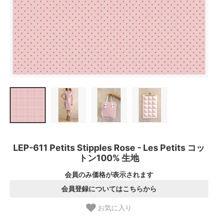
LEP-611 Petits Stipples Rose - Les Petits コッ
トン100% 生地
会員のみ価格が表示されます
会員登録についてはこちらから
お気に入り