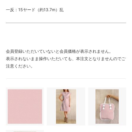
一反：15ヤード（約13.7m）乱
会員登録いただいていないと会員価格が表示されません。
表示されないまま操作いただいても、本注文となりませんのでご
注意ください。