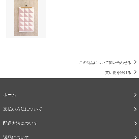
この商品について問い合わせる
買い物を続ける
ホーム
支払い方法について
配送方法について
返品について