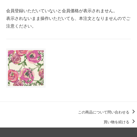
会員登録いただいていないと会員価格が表示されません。
表示されないまま操作いただいても、本注文となりませんのでご
注意ください。
この商品について問い合わせる
買い物を続ける