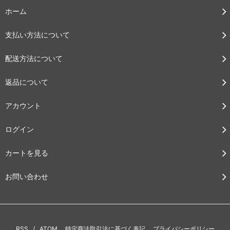
ホーム
支払い方法について
配送方法について
返品について
アカウント
ログイン
カートを見る
お問い合わせ
RSS
/
ATOM
特定商法取引法に基づく表記
プライバシーポリシー