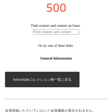
Adventaleコレクション柄一覧に戻る
会員登録いただいていないと会員価格が表示されません。