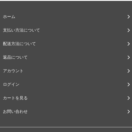
ホーム
支払い方法について
配送方法について
返品について
アカウント
ログイン
カートを見る
お問い合わせ