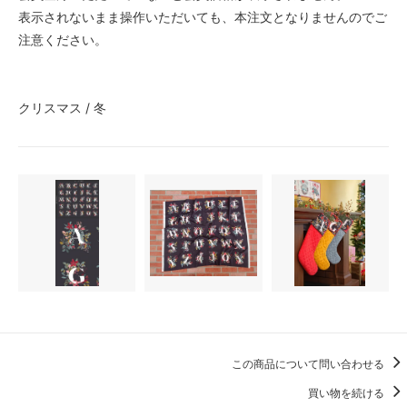
表示されないまま操作いただいても、本注文となりませんのでご
注意ください。
クリスマス / 冬
この商品について問い合わせる
買い物を続ける