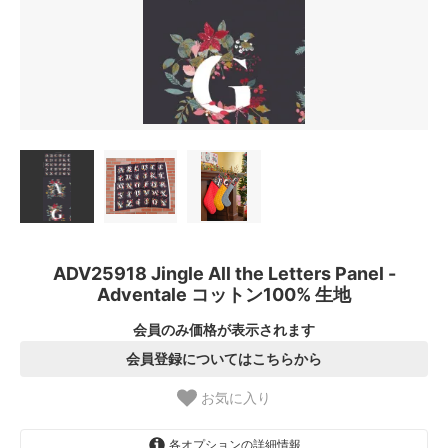
ADV25918 Jingle All the Letters Panel -
Adventale コットン100% 生地
会員のみ価格が表示されます
会員登録についてはこちらから
お気に入り
各オプションの詳細情報