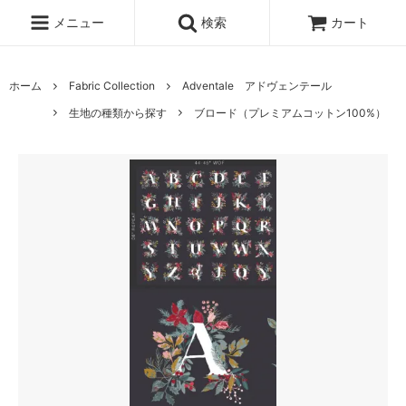
メニュー
検索
カート
ホーム
Fabric Collection
Adventale アドヴェンテール
生地の種類から探す
ブロード（プレミアムコットン100%）