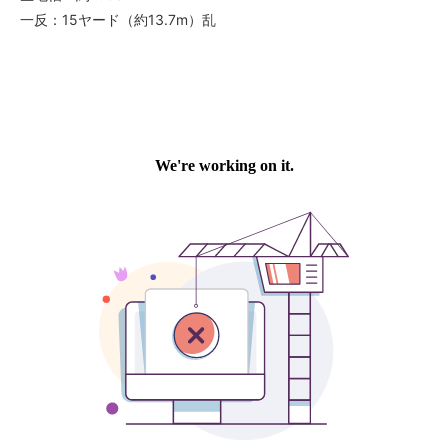
一反：15ヤード（約13.7m）乱