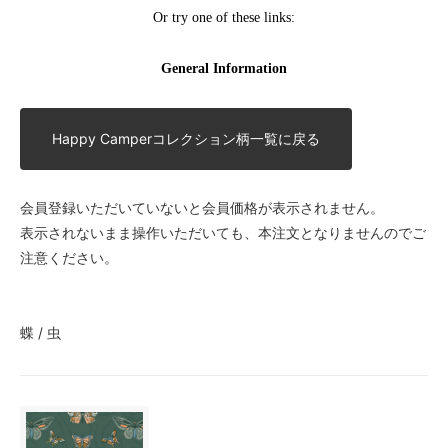
Happy Camperコレクション柄一覧に戻る
会員登録いただいていないと会員価格が表示されません。
表示されないまま操作いただいても、本注文となりませんのでご
注意ください。
蝶 / 虫