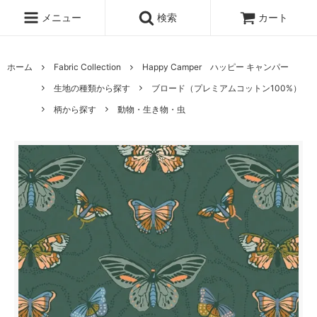
メニュー
検索
カート
ホーム
Fabric Collection
Happy Camper ハッピー キャンパー
生地の種類から探す
ブロード（プレミアムコットン100%）
柄から探す
動物・生き物・虫