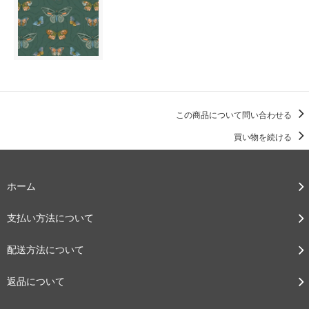
この商品について問い合わせる
買い物を続ける
ホーム
支払い方法について
配送方法について
返品について