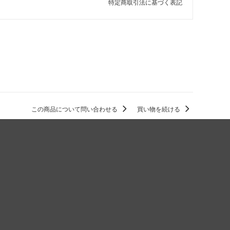
特定商取引法に基づく表記
この商品について問い合わせる
買い物を続ける