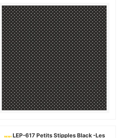
LEP-617 Petits Stipples Black -Les