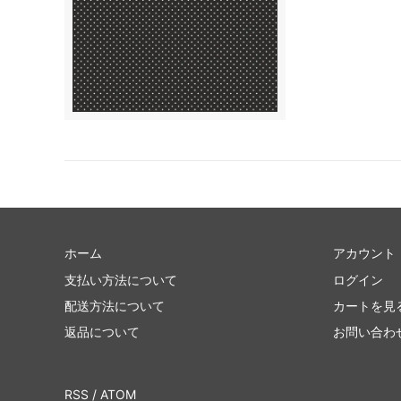
ホーム
アカウント
支払い方法について
ログイン
配送方法について
カートを見
返品について
お問い合わ
RSS
/
ATOM