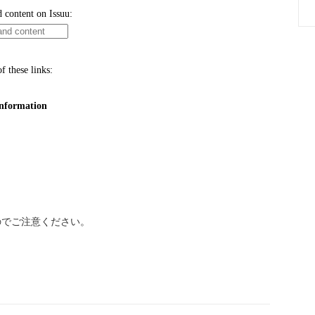
のでご注意ください。