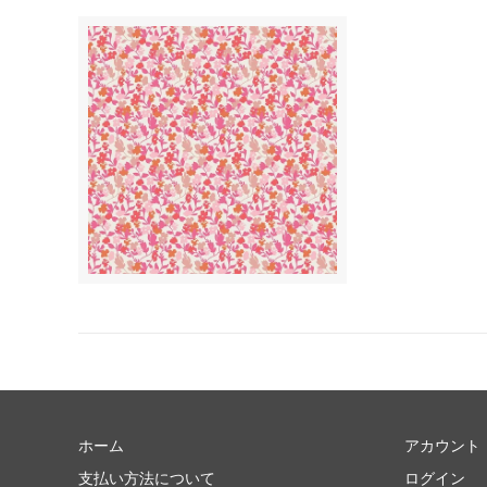
ホーム
アカウント
支払い方法について
ログイン