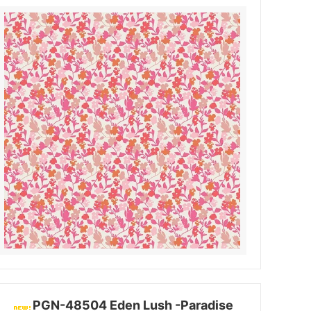
PGN-48504 Eden Lush -Paradise