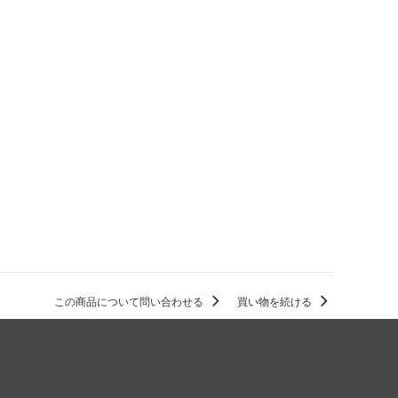
この商品について問い合わせる
買い物を続ける