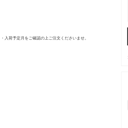
り・入荷予定月をご確認の上ご注文くださいませ。