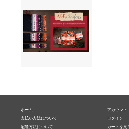
ホーム
アカウント
支払い方法について
ログイン
配送方法について
カートを見