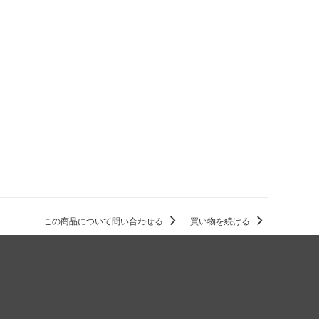
この商品について問い合わせる
買い物を続ける