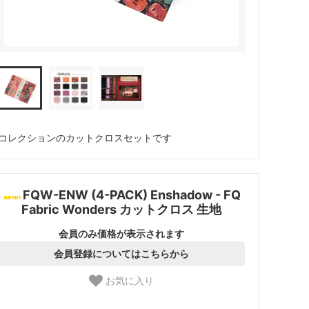
コレクションのカットクロスセットです
FQW-ENW (4-PACK) Enshadow - FQ
Fabric Wonders カットクロス 生地
会員のみ価格が表示されます
会員登録についてはこちらから
お気に入り