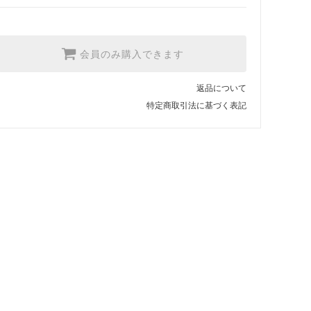
会員のみ購入できます
返品について
特定商取引法に基づく表記