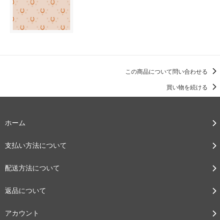
この商品について問い合わせる
買い物を続ける
ホーム
支払い方法について
配送方法について
返品について
アカウント