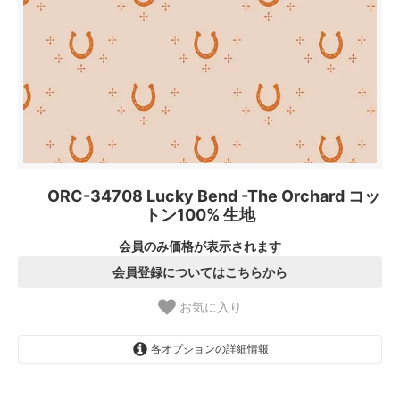
ORC-34708 Lucky Bend -The Orchard コッ
トン100% 生地
会員のみ価格が表示されます
会員登録についてはこちらから
お気に入り
各オプションの詳細情報
1.【日本在庫】10cm単位
SOLD OUT