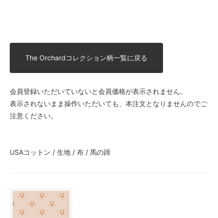
The Orchardコレクション柄一覧に戻る
会員登録いただいていないと会員価格が表示されません。
表示されないまま操作いただいても、本注文となりませんのでご
注意ください。
USAコットン / 生地 / 布 / 馬の蹄