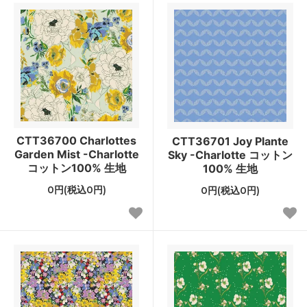
CTT36700 Charlottes
CTT36701 Joy Plante
Garden Mist -Charlotte
Sky -Charlotte コットン
コットン100% 生地
100% 生地
0円(税込0円)
0円(税込0円)