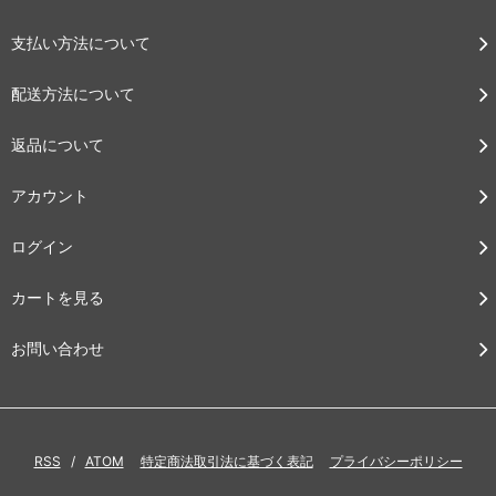
支払い方法について
配送方法について
返品について
アカウント
ログイン
カートを見る
お問い合わせ
RSS
/
ATOM
特定商法取引法に基づく表記
プライバシーポリシー