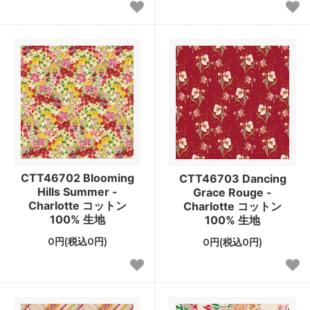
CTT46702 Blooming
CTT46703 Dancing
Hills Summer -
Grace Rouge -
Charlotte コットン
Charlotte コットン
100% 生地
100% 生地
0円(税込0円)
0円(税込0円)