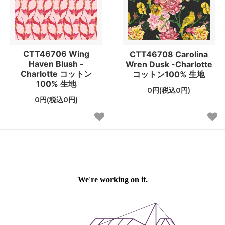
CTT46706 Wing
CTT46708 Carolina
Haven Blush -
Wren Dusk -Charlotte
Charlotte コットン
コットン100% 生地
100% 生地
0円(税込0円)
0円(税込0円)