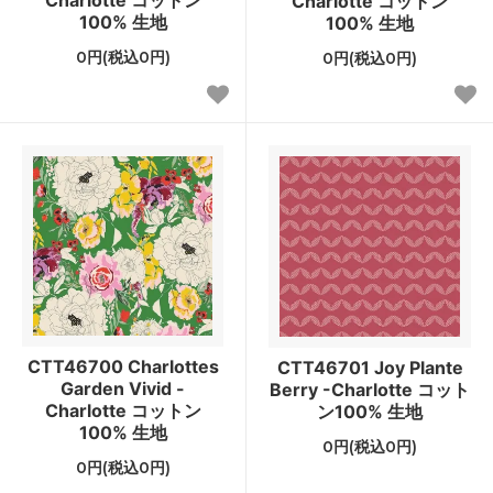
Charlotte コットン
100% 生地
100% 生地
0円(税込0円)
0円(税込0円)
CTT46700 Charlottes
CTT46701 Joy Plante
Garden Vivid -
Berry -Charlotte コット
Charlotte コットン
ン100% 生地
100% 生地
0円(税込0円)
0円(税込0円)