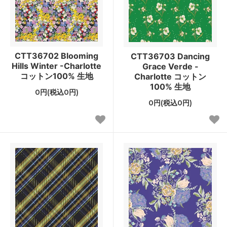
CTT36702 Blooming
CTT36703 Dancing
Hills Winter -Charlotte
Grace Verde -
コットン100% 生地
Charlotte コットン
100% 生地
0円(税込0円)
0円(税込0円)