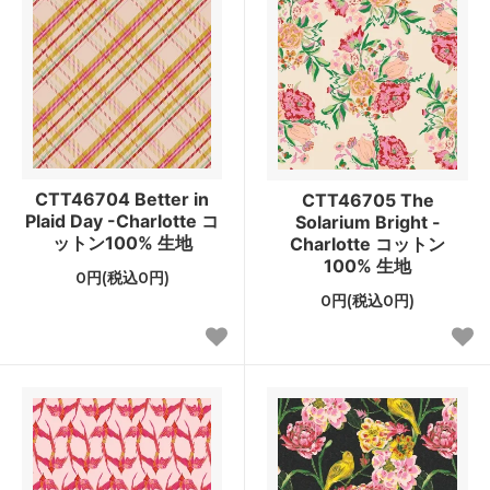
CTT46704 Better in
CTT46705 The
Plaid Day -Charlotte コ
Solarium Bright -
ットン100% 生地
Charlotte コットン
100% 生地
0円(税込0円)
0円(税込0円)