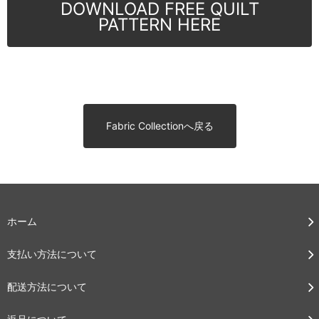
DOWNLOAD FREE QUILT
PATTERN HERE
Fabric Collectionへ戻る
ホーム
支払い方法について
配送方法について