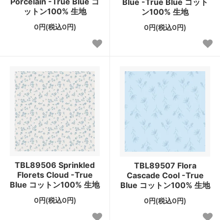
Porcelain -True Blue コ
Blue -True Blue コット
ットン100% 生地
ン100% 生地
0円(税込0円)
0円(税込0円)
TBL89506 Sprinkled
TBL89507 Flora
Florets Cloud -True
Cascade Cool -True
Blue コットン100% 生地
Blue コットン100% 生地
0円(税込0円)
0円(税込0円)