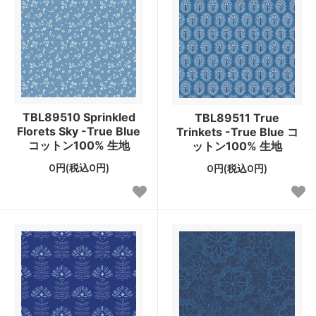
TBL89510 Sprinkled
TBL89511 True
Florets Sky -True Blue
Trinkets -True Blue コ
コットン100% 生地
ットン100% 生地
0円(税込0円)
0円(税込0円)