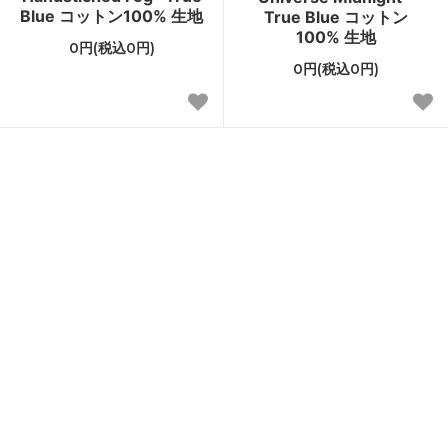
Blue コットン100% 生地
True Blue コットン
100% 生地
0円(税込0円)
0円(税込0円)