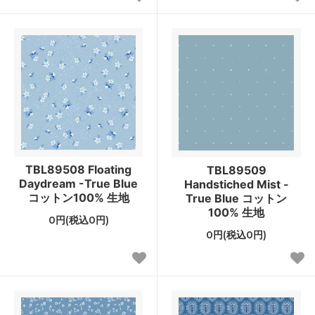
TBL89508 Floating
TBL89509
Daydream -True Blue
Handstiched Mist -
コットン100% 生地
True Blue コットン
100% 生地
0円(税込0円)
0円(税込0円)