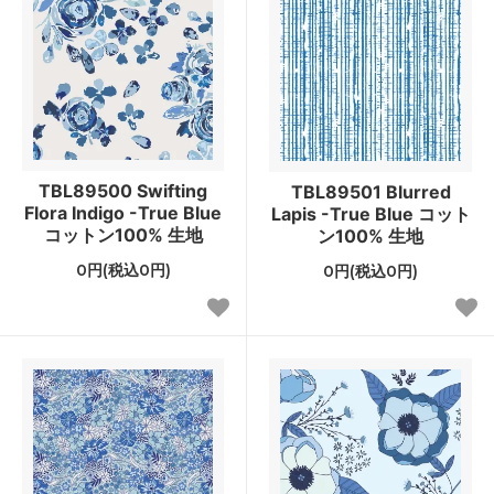
TBL89500 Swifting
TBL89501 Blurred
Flora Indigo -True Blue
Lapis -True Blue コット
コットン100% 生地
ン100% 生地
0円(税込0円)
0円(税込0円)