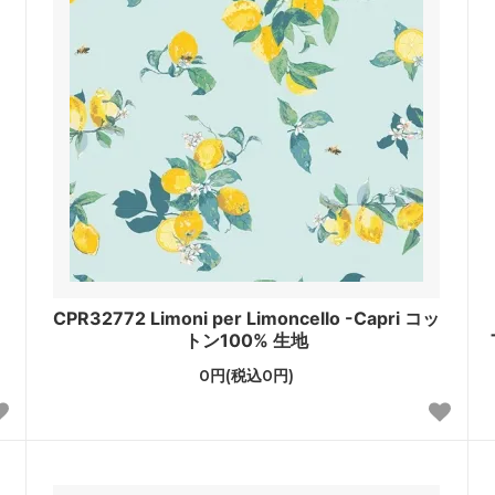
CPR32772 Limoni per Limoncello -Capri コッ
トン100% 生地
0円(税込0円)