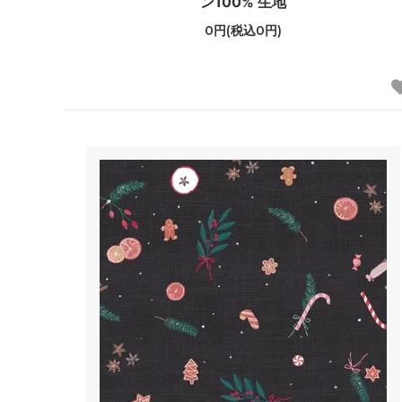
ン100% 生地
0円(税込0円)