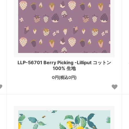
LLP-56701 Berry Picking -Lilliput コットン
100% 生地
0円(税込0円)