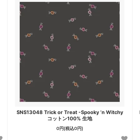
SNS13048 Trick or Treat -Spooky ’n Witchy
コットン100% 生地
0円(税込0円)