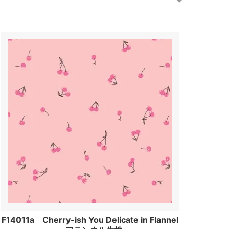
F14011a Cherry-ish You Delicate in Flannel