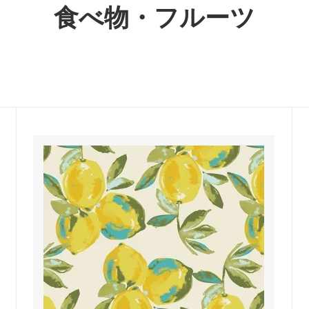
食べ物・フルーツ