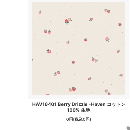
HAV16401 Berry Drizzle -Haven コットン
100% 生地
0円(税込0円)