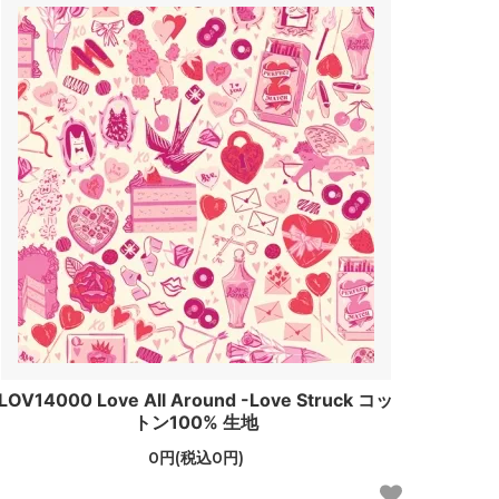
LOV14000 Love All Around -Love Struck コッ
トン100% 生地
0円(税込0円)