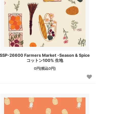
SSP-26600 Farmers Market -Season & Spice
コットン100% 生地
0円(税込0円)