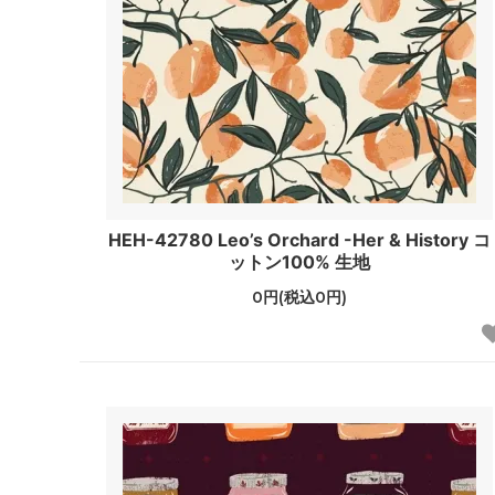
HEH-42780 Leo’s Orchard -Her & History コ
ットン100% 生地
0円(税込0円)