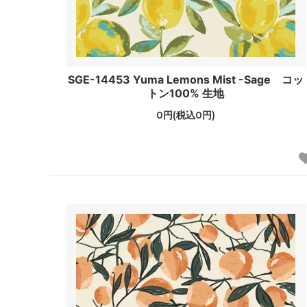
SGE-14453 Yuma Lemons Mist -Sage コッ
トン100% 生地
0円(税込0円)