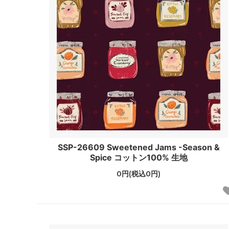
SSP-26609 Sweetened Jams -Season &
Spice コットン100% 生地
0円(税込0円)