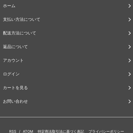
ホーム
支払い方法について
配送方法について
返品について
アカウント
ログイン
カートを見る
お問い合わせ
RSS
/
ATOM
特定商法取引法に基づく表記
プライバシーポリシー