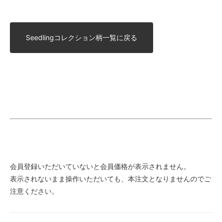
Seedlingコレクション柄一覧に戻る
会員登録いただいていないと会員価格が表示されません。
表示されないまま操作いただいても、本注文となりませんのでご
注意ください。