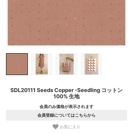
SDL20111 Seeds Copper -Seedling コットン
100% 生地
会員のみ価格が表示されます
会員登録についてはこちらから
お気に入り