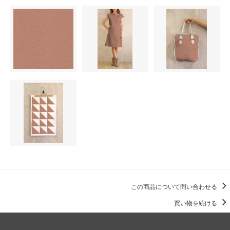
この商品について問い合わせる
買い物を続ける