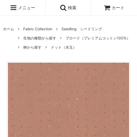
メニュー
検索
カート
ホーム
Fabric Collection
Seedling シードリング
生地の種類から探す
ブロード（プレミアムコットン100%）
柄から探す
ドット（水玉）