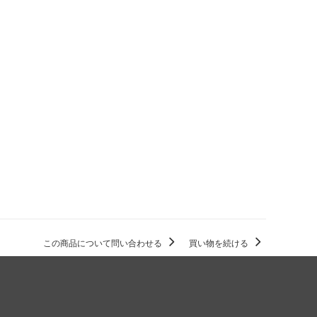
この商品について問い合わせる
買い物を続ける