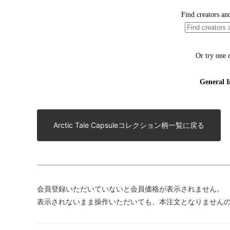
Arctic Tale Capsuleコレクション柄一覧に戻る
会員登録いただいていないと会員価格が表示されません。
表示されないまま操作いただいても、本注文となりません