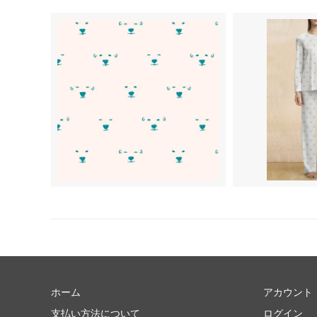
ホーム
アカウント
支払い方法について
ログイン