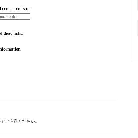
のでご注意ください。