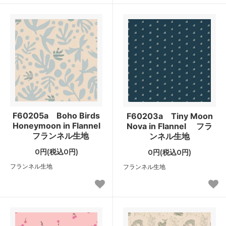
F60205a Boho Birds
F60203a Tiny Moon
Honeymoon in Flannel
Nova in Flannel フラ
フランネル生地
ンネル生地
0円(税込0円)
0円(税込0円)
フランネル生地
フランネル生地