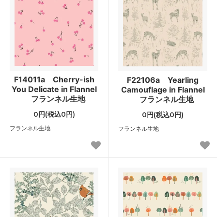
F14011a Cherry-ish
F22106a Yearling
You Delicate in Flannel
Camouflage in Flannel
フランネル生地
フランネル生地
0円(税込0円)
0円(税込0円)
フランネル生地
フランネル生地