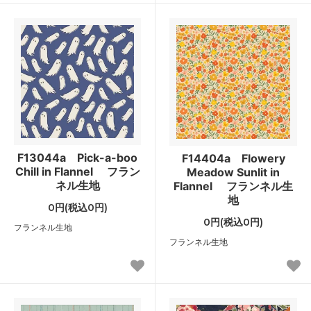
F13044a Pick-a-boo
F14404a Flowery
Chill in Flannel フラン
Meadow Sunlit in
ネル生地
Flannel フランネル生
地
0円(税込0円)
0円(税込0円)
フランネル生地
フランネル生地