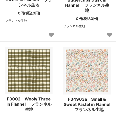
ンネル生地
Flannel フランネル生
地
0円(税込0円)
0円(税込0円)
フランネル生地
フランネル生地
F3002 Wooly Three
F34903a Small &
in Flannel フランネル
Sweet Pastel in Flannel
生地
フランネル生地