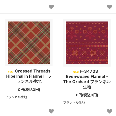
Crossed Threads
F-34703
Hibernal in Flannel フ
Evenweave Flannel -
ランネル生地
The Orchard フランネル
生地
0円(税込0円)
0円(税込0円)
フランネル生地
フランネル生地