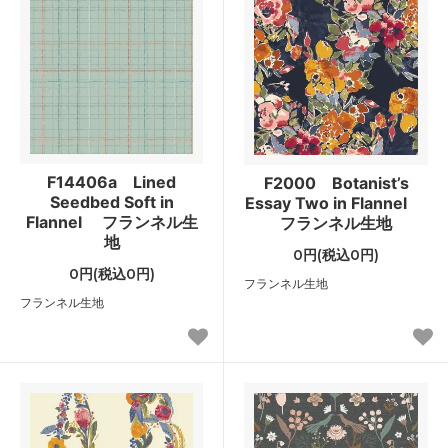
F14406a Lined
F2000 Botanist’s
Seedbed Soft in
Essay Two in Flannel
Flannel フランネル生
フランネル生地
地
0円(税込0円)
0円(税込0円)
フランネル生地
フランネル生地