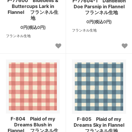
F-77600 Bluebells &
F-77604-1 Dandelion
Buttercups Lark in
Doe Parsnip in Flannel
Flannel フランネル生
フランネル生地
地
0円(税込0円)
0円(税込0円)
フランネル生地
フランネル生地
F-804 Plaid of my
F-805 Plaid of my
Dreams Blush in
Dreams Sky in Flannel
Flannel フランネル生
フランネル生地