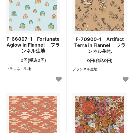
F-66807-1 Fortunate
F-70900-1 Artifact
Aglow in Flannel フラ
Terra in Flannel フラ
ンネル生地
ンネル生地
0円(税込0円)
0円(税込0円)
フランネル生地
フランネル生地