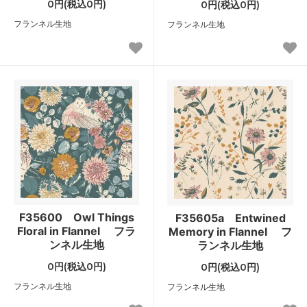
0円(税込0円)
0円(税込0円)
フランネル生地
フランネル生地
F35600 Owl Things
F35605a Entwined
Floral in Flannel フラ
Memory in Flannel フ
ンネル生地
ランネル生地
0円(税込0円)
0円(税込0円)
フランネル生地
フランネル生地