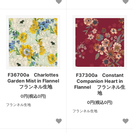
F36700a Charlottes
F37300a Constant
Garden Mist in Flannel
Companion Heart in
フランネル生地
Flannel フランネル生
地
0円(税込0円)
0円(税込0円)
フランネル生地
フランネル生地