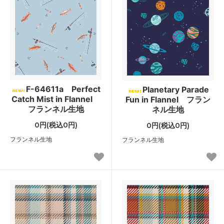
F-64611a Perfect
Planetary Parade
Catch Mist in Flannel
Fun in Flannel フラン
フランネル生地
ネル生地
0円(税込0円)
0円(税込0円)
フランネル生地
フランネル生地