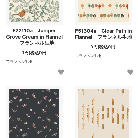
F22110a Juniper
F51304a Clear Path in
Grove Cream in Flannel
Flannel フランネル生地
フランネル生地
0円(税込0円)
0円(税込0円)
フランネル生地
フランネル生地