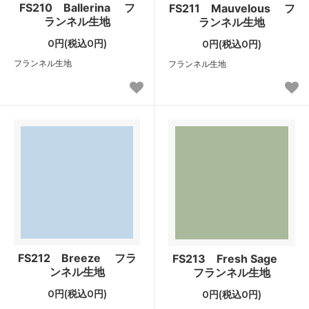
FS210 Ballerina フ
FS211 Mauvelous フ
ランネル生地
ランネル生地
0円(税込0円)
0円(税込0円)
フランネル生地
フランネル生地
FS212 Breeze フラ
FS213 Fresh Sage
ンネル生地
フランネル生地
0円(税込0円)
0円(税込0円)