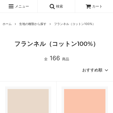
メニュー
検索
カート
ホーム
生地の種類から探す
フランネル（コットン100%）
フランネル（コットン100%）
166
全
商品