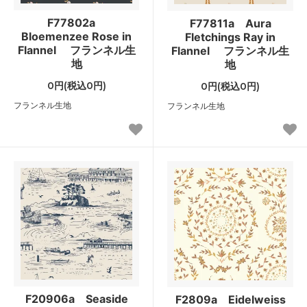
F77802a
F77811a Aura
Bloemenzee Rose in
Fletchings Ray in
Flannel フランネル生
Flannel フランネル生
地
地
0円(税込0円)
0円(税込0円)
フランネル生地
フランネル生地
F20906a Seaside
F2809a Eidelweiss