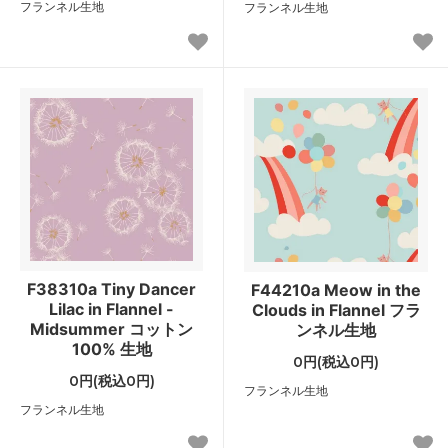
フランネル生地
フランネル生地
F38310a Tiny Dancer
F44210a Meow in the
Lilac in Flannel -
Clouds in Flannel フラ
Midsummer コットン
ンネル生地
100% 生地
0円(税込0円)
0円(税込0円)
フランネル生地
フランネル生地