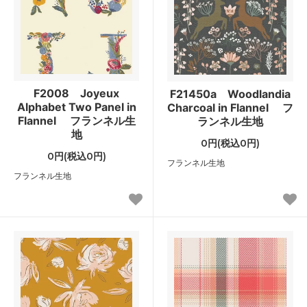
F2008 Joyeux
F21450a Woodlandia
Alphabet Two Panel in
Charcoal in Flannel フ
Flannel フランネル生
ランネル生地
地
0円(税込0円)
0円(税込0円)
フランネル生地
フランネル生地