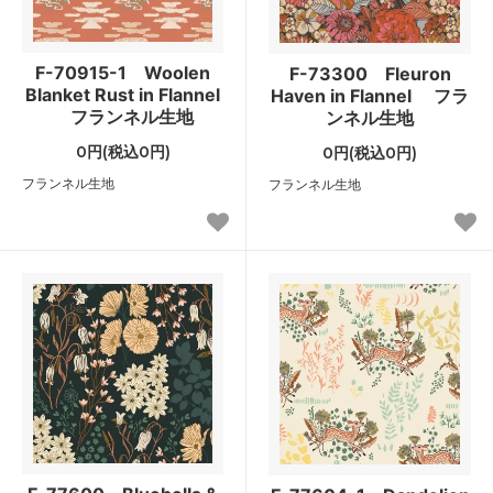
F-70915-1 Woolen
F-73300 Fleuron
Blanket Rust in Flannel
Haven in Flannel フラ
フランネル生地
ンネル生地
0円(税込0円)
0円(税込0円)
フランネル生地
フランネル生地