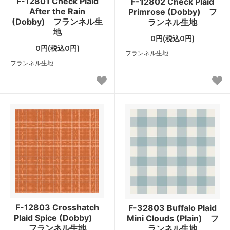
F-12801 Check Plaid
F-12802 Check Plaid
After the Rain
Primrose (Dobby) フ
(Dobby) フランネル生
ランネル生地
地
0円(税込0円)
0円(税込0円)
フランネル生地
フランネル生地
F-12803 Crosshatch
F-32803 Buffalo Plaid
Plaid Spice (Dobby)
Mini Clouds (Plain) フ
フランネル生地
ランネル生地