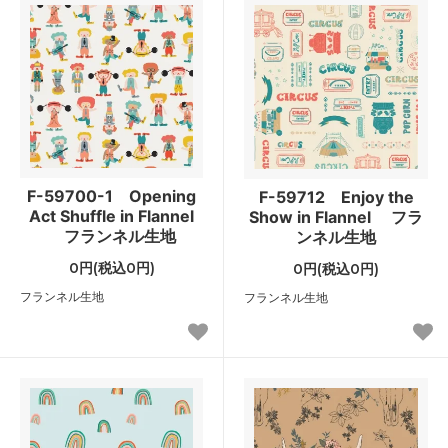
F-59700-1 Opening
F-59712 Enjoy the
Act Shuffle in Flannel
Show in Flannel フラ
フランネル生地
ンネル生地
0円(税込0円)
0円(税込0円)
フランネル生地
フランネル生地