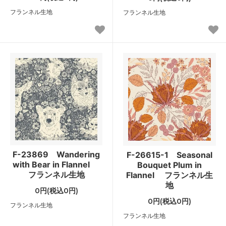
フランネル生地
フランネル生地
F-23869 Wandering
F-26615-1 Seasonal
with Bear in Flannel
Bouquet Plum in
フランネル生地
Flannel フランネル生
地
0円(税込0円)
0円(税込0円)
フランネル生地
フランネル生地