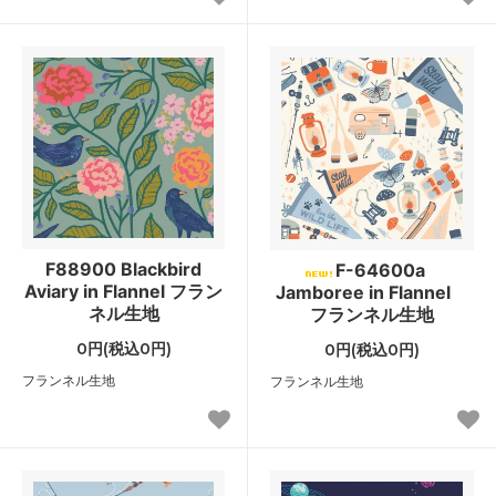
F88900 Blackbird
F-64600a
Aviary in Flannel フラン
Jamboree in Flannel
ネル生地
フランネル生地
0円(税込0円)
0円(税込0円)
フランネル生地
フランネル生地