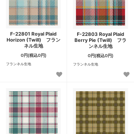
F-22801 Royal Plaid
F-22803 Royal Plaid
Horizon (Twill) フラン
Berry Pie (Twill) フラ
ネル生地
ンネル生地
0円(税込0円)
0円(税込0円)
フランネル生地
フランネル生地