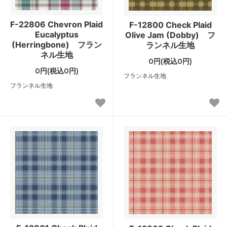
F-22806 Chevron Plaid
F-12800 Check Plaid
Eucalyptus
Olive Jam (Dobby) フ
(Herringbone) フラン
ランネル生地
ネル生地
0円(税込0円)
0円(税込0円)
フランネル生地
フランネル生地