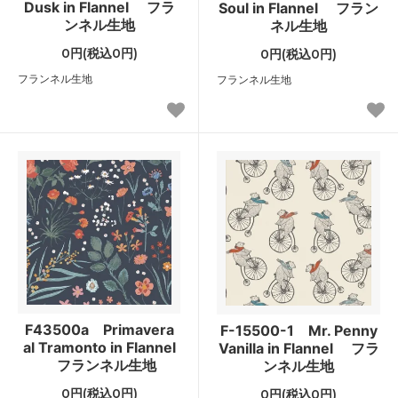
Dusk in Flannel フラ
Soul in Flannel フラン
ンネル生地
ネル生地
0円(税込0円)
0円(税込0円)
フランネル生地
フランネル生地
F43500a Primavera
F-15500-1 Mr. Penny
al Tramonto in Flannel
Vanilla in Flannel フラ
フランネル生地
ンネル生地
0円(税込0円)
0円(税込0円)