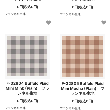
0円(税込0円)
0円(税込0円)
フランネル生地
フランネル生地
F-32804 Buffalo Plaid
F-32805 Buffalo Plaid
Mini Mink (Plain) フラ
Mini Mocha (Plain) フ
ンネル生地
ランネル生地
0円(税込0円)
0円(税込0円)
フランネル生地
フランネル生地