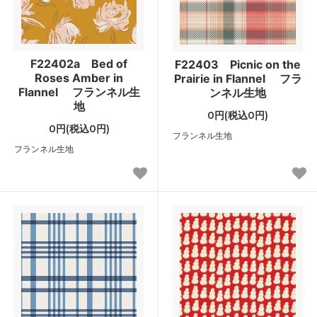
F22402a Bed of
F22403 Picnic on the
Roses Amber in
Prairie in Flannel フラ
Flannel フランネル生
ンネル生地
地
0円(税込0円)
0円(税込0円)
フランネル生地
フランネル生地