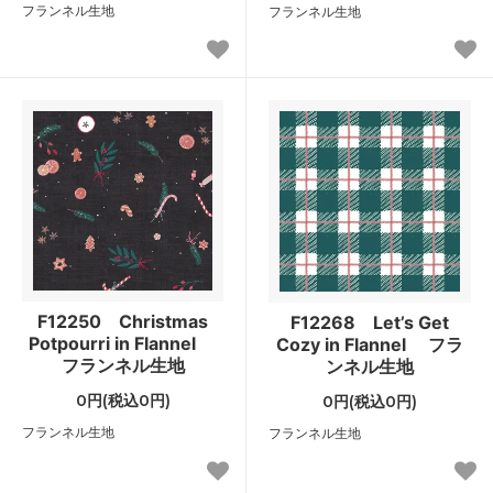
フランネル生地
フランネル生地
F12250 Christmas
F12268 Let’s Get
Potpourri in Flannel
Cozy in Flannel フラ
フランネル生地
ンネル生地
0円(税込0円)
0円(税込0円)
フランネル生地
フランネル生地