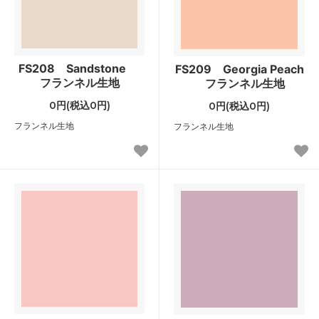
FS208 Sandstone
FS209 Georgia Peach
フランネル生地
フランネル生地
0円(税込0円)
0円(税込0円)
フランネル生地
フランネル生地