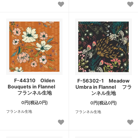
F-44310 Olden
F-56302-1 Meadow
Bouquets in Flannel
Umbra in Flannel フラ
フランネル生地
ンネル生地
0円(税込0円)
0円(税込0円)
フランネル生地
フランネル生地