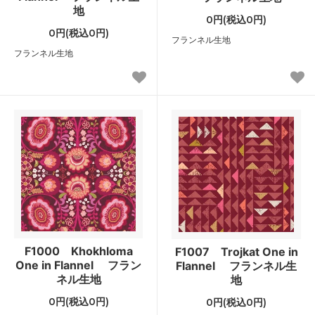
地
0円(税込0円)
0円(税込0円)
フランネル生地
フランネル生地
F1000 Khokhloma
F1007 Trojkat One in
One in Flannel フラン
Flannel フランネル生
ネル生地
地
0円(税込0円)
0円(税込0円)