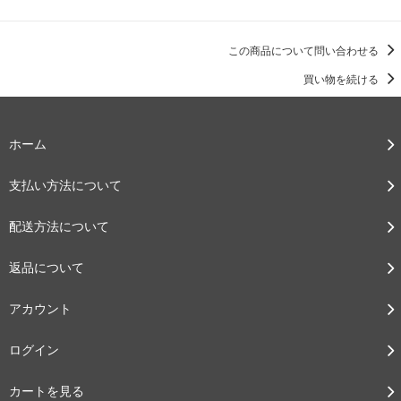
この商品について問い合わせる
買い物を続ける
ホーム
支払い方法について
配送方法について
返品について
アカウント
ログイン
カートを見る