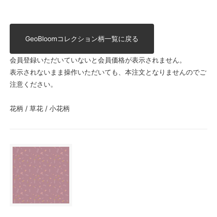
GeoBloomコレクション柄一覧に戻る
会員登録いただいていないと会員価格が表示されません。
表示されないまま操作いただいても、本注文となりませんのでご
注意ください。
花柄 / 草花 / 小花柄