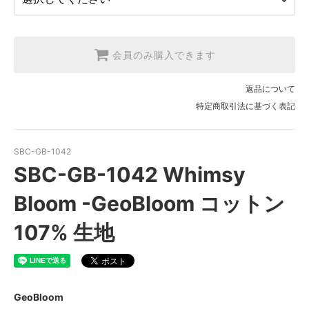
【2026/9/20〆10月発送予定分】
会員のみ購入できます
返品について
特定商取引法に基づく表記
SBC-GB-1042
SBC-GB-1042 Whimsy
Bloom -GeoBloom コットン
107% 生地
GeoBloom