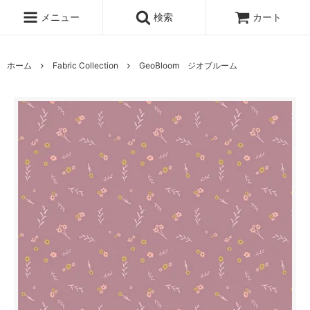
メニュー
検索
カート
ホーム
Fabric Collection
GeoBloom ジオブルーム