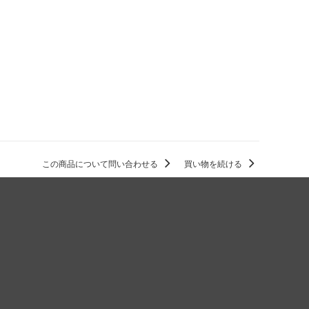
この商品について問い合わせる
買い物を続ける