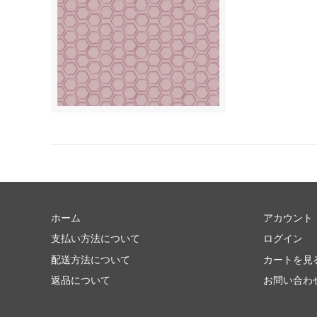
ホーム
アカウント
支払い方法について
ログイン
配送方法について
カートを見
返品について
お問い合わ