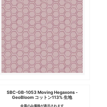
SBC-GB-1053 Moving Hegaxons -
GeoBloom コットン113% 生地
会員のみ価格が表示されます