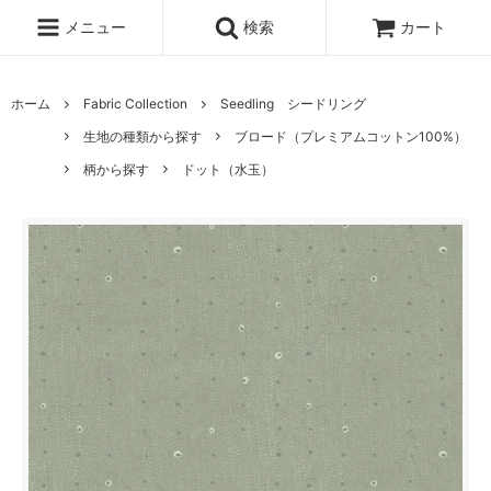
メニュー
検索
カート
ホーム
Fabric Collection
Seedling シードリング
生地の種類から探す
ブロード（プレミアムコットン100%）
柄から探す
ドット（水玉）