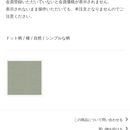
会員登録いただいていないと会員価格が表示されません。
表示されないまま操作いただいても、本注文となりませんのでご
注意ください。
ドット柄 / 種 / 自然 / シンプルな柄
この商品について問い合わせる
買い物を続ける