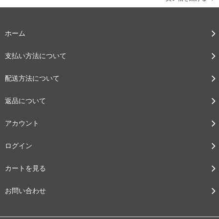
ホーム
支払い方法について
配送方法について
返品について
アカウント
ログイン
カートを見る
お問い合わせ