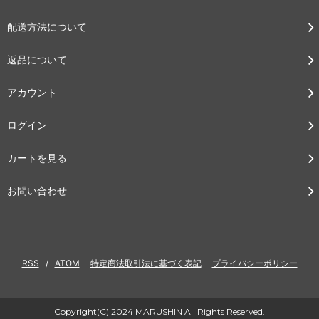
配送方法について
返品について
アカウント
ログイン
カートを見る
お問い合わせ
RSS
/
ATOM
特定商法取引法に基づく表記
プライバシーポリシー
Copyright(C) 2024 MARUSHIN All Rights Reserved.