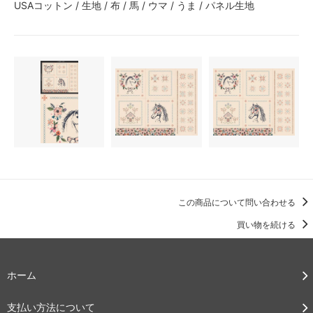
USAコットン / 生地 / 布 / 馬 / ウマ / うま / パネル生地
この商品について問い合わせる
買い物を続ける
ホーム
支払い方法について