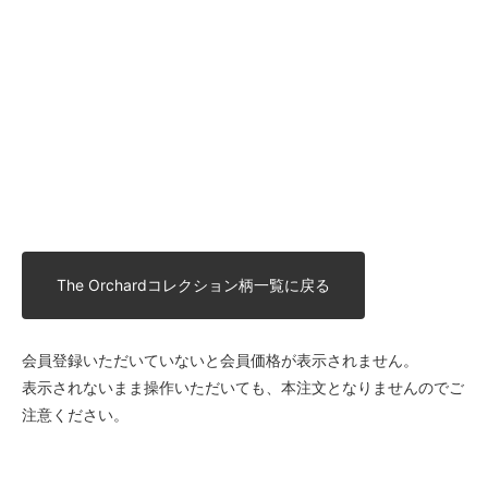
The Orchardコレクション柄一覧に戻る
会員登録いただいていないと会員価格が表示されません。
表示されないまま操作いただいても、本注文となりませんのでご
注意ください。