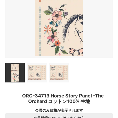
ORC-34713 Horse Story Panel -The
Orchard コットン100% 生地
会員のみ価格が表示されます
会員登録についてはこちらから