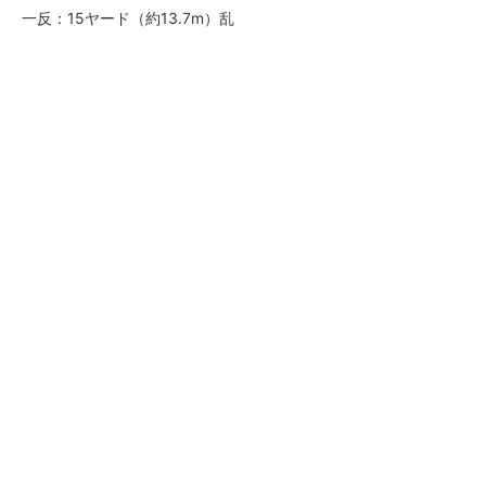
一反：15ヤード（約13.7m）乱